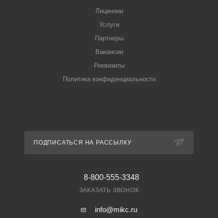
Лицензии
Услуги
Партнеры
Вакансии
Реквизиты
Политика конфиденциальности
ПОДПИСАТЬСЯ НА РАССЫЛКУ
8-800-555-3348
ЗАКАЗАТЬ ЗВОНОК
info@mikc.ru