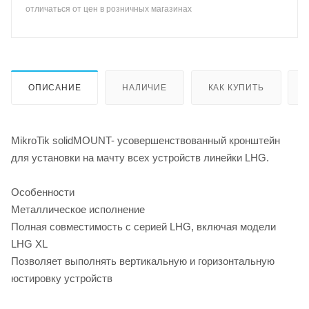
отличаться от цен в розничных магазинах
ОПИСАНИЕ
НАЛИЧИЕ
КАК КУПИТЬ
MikroTik solidMOUNT- усовершенствованный кронштейн
для установки на мачту всех устройств линейки LHG.
Особенности
Металлическое исполнение
Полная совместимость с серией LHG, включая модели
LHG XL
Позволяет выполнять вертикальную и горизонтальную
юстировку устройств