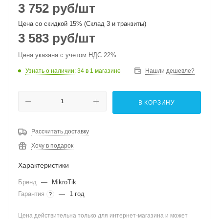
3 752
руб
/шт
Цена со скидкой 15% (Склад 3 и транзиты)
3 583
руб
/шт
Цена указана с учетом НДС 22%
Узнать о наличии
: 34
в 1 магазине
Нашли дешевле?
В КОРЗИНУ
Рассчитать доставку
Хочу в подарок
Характеристики
Бренд
—
MikroTik
Гарантия
—
1 год
?
Цена действительна только для интернет-магазина и может