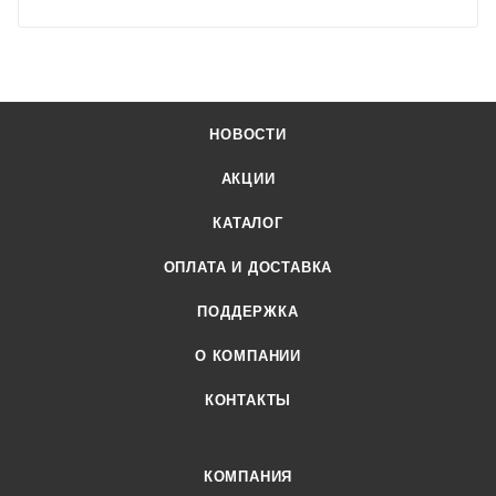
НОВОСТИ
АКЦИИ
КАТАЛОГ
ОПЛАТА И ДОСТАВКА
ПОДДЕРЖКА
О КОМПАНИИ
КОНТАКТЫ
КОМПАНИЯ