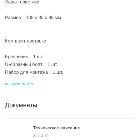
Характеристики
Размер 108 х 95 х 88 мм
Комплект поставки
Крепление 1 шт.
U-образный болт 1 шт.
Набор для монтажа 1 шт.
Документы
Техническое описание
292,3 кб