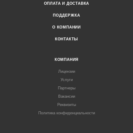
ОПЛАТА И ДОСТАВКА
ПОДДЕРЖКА
О КОМПАНИИ
КОНТАКТЫ
КОМПАНИЯ
Лицензии
Услуги
Партнеры
Вакансии
Реквизиты
Политика конфиденциальности