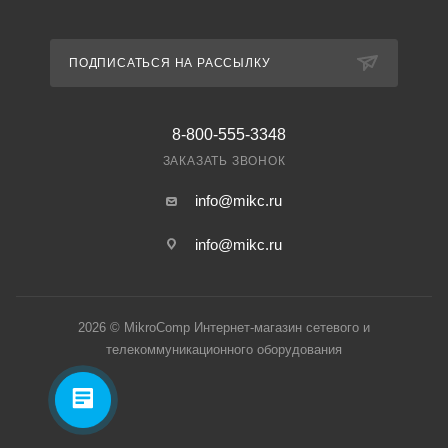
ПОДПИСАТЬСЯ НА РАССЫЛКУ
8-800-555-3348
ЗАКАЗАТЬ ЗВОНОК
info@mikc.ru
info@mikc.ru
2026 © MikroComp Интернет-магазин сетевого и
телекоммуникационного оборудования