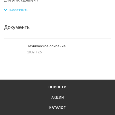
для этих кабелей )
Документы
Техническое описание
1009,7 кб
НОВОСТИ
АКЦИИ
КАТАЛОГ