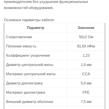
производителем без ухудшения функциональных
возможностей оборудования.
Основные параметры кабеля:
Параметр
Значение
Сопротивление
50±2 Ом
Погонная емкость
81,69 пФ/м
Коэффициент укорочения
1,23
Диаметр центральной жилы
1,8 мм
Материал центральной жилы
CCA
Диаметр диэлектрика
5,0 мм
Материал диэлектрика
FPE
Внешний диаметр оболочки
7,5 мм