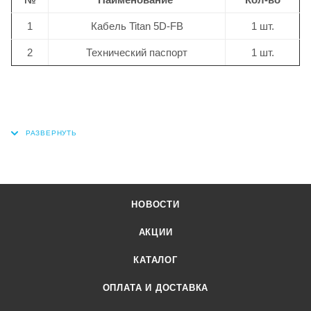
1
Кабель Titan 5D-FB
1 шт.
2
Технический паспорт
1 шт.
НОВОСТИ
АКЦИИ
КАТАЛОГ
ОПЛАТА И ДОСТАВКА