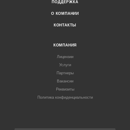
ПОДДЕРЖКА
О КОМПАНИИ
КОНТАКТЫ
КОМПАНИЯ
Лицензии
Услуги
Партнеры
Вакансии
Реквизиты
Политика конфиденциальности