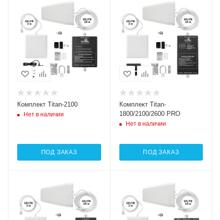
Комплект Titan-2100
Комплект Titan-
1800/2100/2600 PRO
Нет в наличии
Нет в наличии
ПОД ЗАКАЗ
ПОД ЗАКАЗ