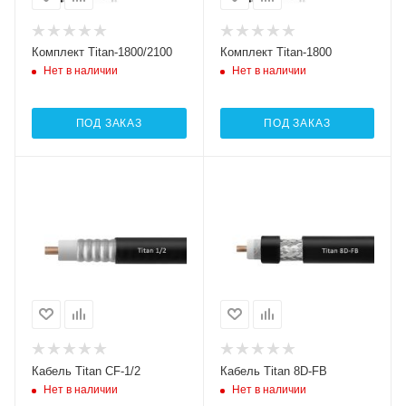
Комплект Titan-1800/2100
Комплект Titan-1800
Нет в наличии
Нет в наличии
ПОД ЗАКАЗ
ПОД ЗАКАЗ
Кабель Titan CF-1/2
Кабель Titan 8D-FB
Нет в наличии
Нет в наличии