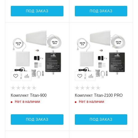
ПОД ЗАКАЗ
ПОД ЗАКАЗ
Комплект Titan-900
Комплект Titan-2100 PRO
Нет в наличии
Нет в наличии
ПОД ЗАКАЗ
ПОД ЗАКАЗ