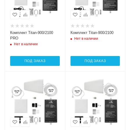
Комплект Titan-900/2100
Комплект Titan-900/2100
PRO
Нет в наличии
Нет в наличии
ПОД ЗАКАЗ
ПОД ЗАКАЗ