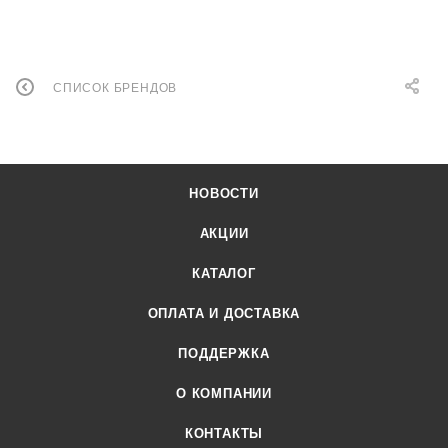
СПИСОК БРЕНДОВ
НОВОСТИ
АКЦИИ
КАТАЛОГ
ОПЛАТА И ДОСТАВКА
ПОДДЕРЖКА
О КОМПАНИИ
КОНТАКТЫ