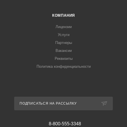
КОМПАНИЯ
Лицензии
Услуги
Партнеры
Вакансии
Реквизиты
Политика конфиденциальности
ПОДПИСАТЬСЯ НА РАССЫЛКУ
8-800-555-3348