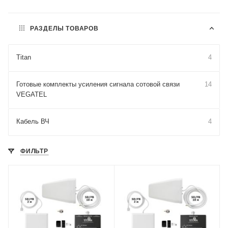
РАЗДЕЛЫ ТОВАРОВ
Titan
4
Готовые комплекты усиления сигнала сотовой связи
14
VEGATEL
Кабель ВЧ
4
ФИЛЬТР