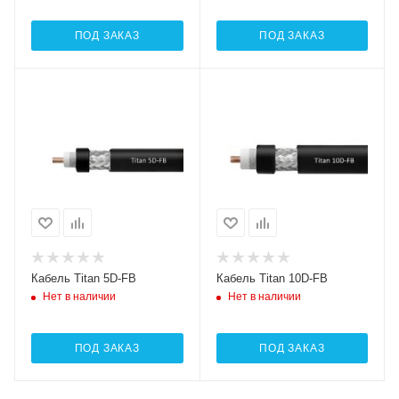
ПОД ЗАКАЗ
ПОД ЗАКАЗ
Кабель Titan 5D-FB
Кабель Titan 10D-FB
Нет в наличии
Нет в наличии
ПОД ЗАКАЗ
ПОД ЗАКАЗ