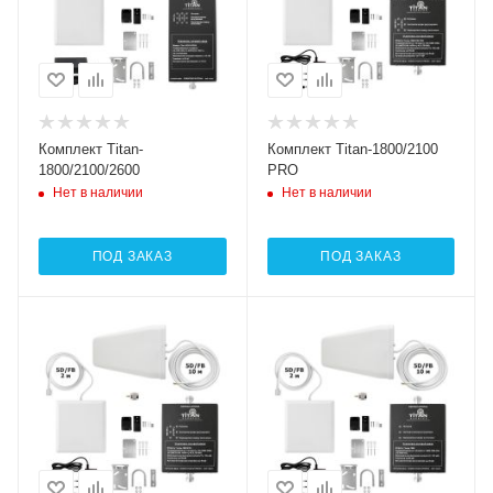
Комплект Titan-
Комплект Titan-1800/2100
1800/2100/2600
PRO
Нет в наличии
Нет в наличии
ПОД ЗАКАЗ
ПОД ЗАКАЗ