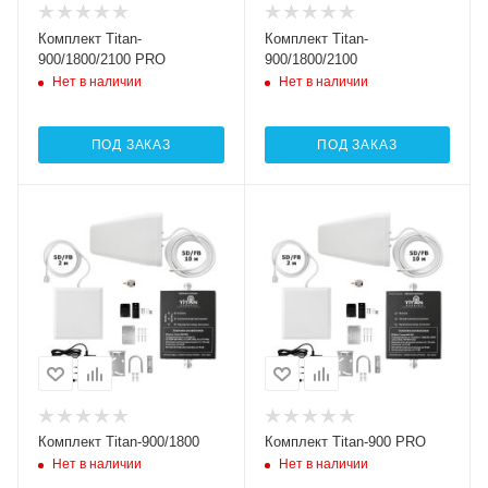
Комплект Titan-
Комплект Titan-
900/1800/2100 PRO
900/1800/2100
Нет в наличии
Нет в наличии
ПОД ЗАКАЗ
ПОД ЗАКАЗ
Комплект Titan-900/1800
Комплект Titan-900 PRO
Нет в наличии
Нет в наличии