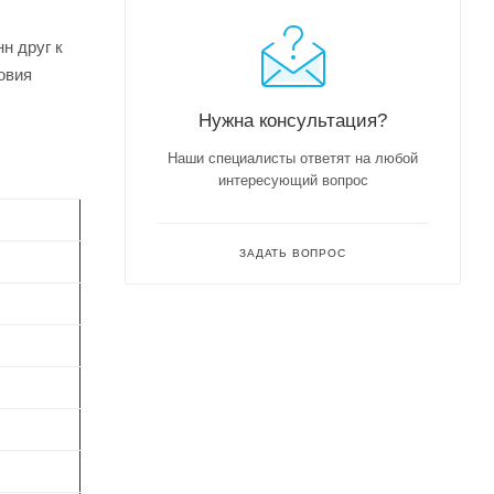
н друг к
овия
Нужна консультация?
Наши специалисты ответят на любой
интересующий вопрос
ЗАДАТЬ ВОПРОС