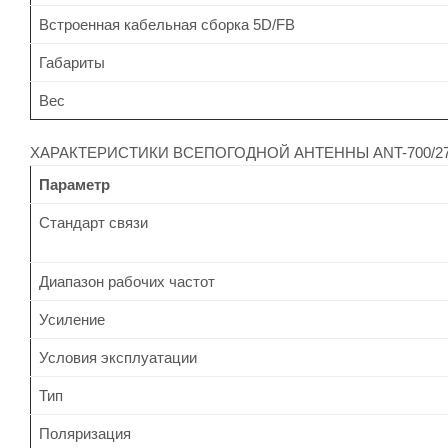
Встроенная кабельная сборка 5D/FB
Габариты
Вес
ХАРАКТЕРИСТИКИ ВСЕПОГОДНОЙ АНТЕННЫ ANT-700/270
Параметр
Стандарт связи
Диапазон рабочих частот
Усиление
Условия эксплуатации
Тип
Поляризация