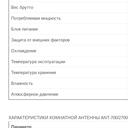
Вес брутто
Потребляемая мощность
Блок питания
Защита от внешних факторов
Охлаждение
Температура эксплуатации
Температура хранения
Влажность
Атмосферное давление
ХАРАКТЕРИСТИКИ КОМНАТНОЙ АНТЕННЫ ANT-700/2700-P
Параметр