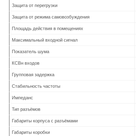
Защита от перегрузки
Защита от режима самовозбуждения
Площадь действия в помещениях
Максимальный входной сигнал
Показатель шума
КСВн входов
Групповая задержка
Стабильность частоты
Импеданс
Тип разъёмов
Габариты корпуса с разъёмами
Габариты коробки