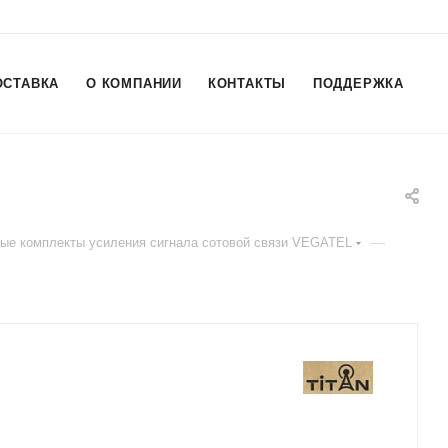
ОСТАВКА
О КОМПАНИИ
КОНТАКТЫ
ПОДДЕРЖКА
—
вые комплекты усиления сигнала сотовой связи VEGATEL