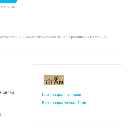
я с вами
ет-магазина и может отличаться от цен в розничных магазинах
е связи
Все товары категории
Все товары бренда Titan
о