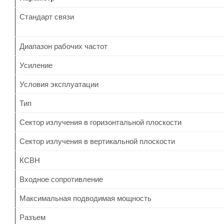
Стандарт связи
Диапазон рабочих частот
Усиление
Условия эксплуатации
Тип
Сектор излучения в горизонтальной плоскости
Сектор излучения в вертикальной плоскости
КСВН
Входное сопротивление
Максимальная подводимая мощность
Разъем