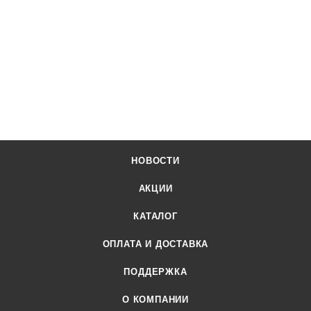
НОВОСТИ
АКЦИИ
КАТАЛОГ
ОПЛАТА И ДОСТАВКА
ПОДДЕРЖКА
О КОМПАНИИ