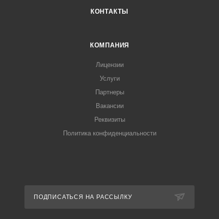
КОНТАКТЫ
КОМПАНИЯ
Лицензии
Услуги
Партнеры
Вакансии
Реквизиты
Политика конфиденциальности
ПОДПИСАТЬСЯ НА РАССЫЛКУ