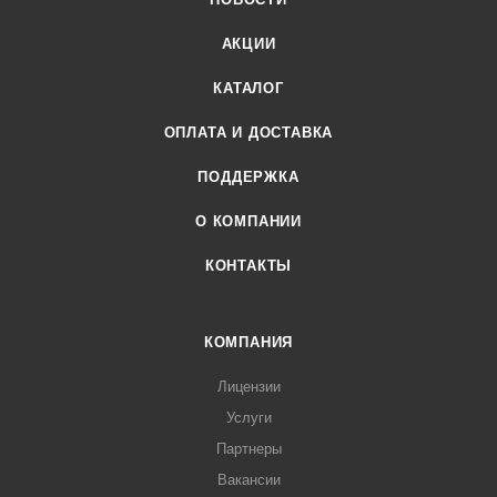
АКЦИИ
КАТАЛОГ
ОПЛАТА И ДОСТАВКА
ПОДДЕРЖКА
О КОМПАНИИ
КОНТАКТЫ
КОМПАНИЯ
Лицензии
Услуги
Партнеры
Вакансии