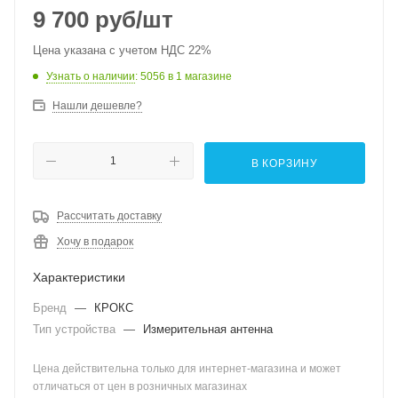
9 700
руб
/шт
Цена указана с учетом НДС 22%
Узнать о наличии
: 5056
в 1 магазине
Нашли дешевле?
В КОРЗИНУ
Рассчитать доставку
Хочу в подарок
Характеристики
Бренд
—
КРОКС
Тип устройства
—
Измерительная антенна
Цена действительна только для интернет-магазина и может
отличаться от цен в розничных магазинах