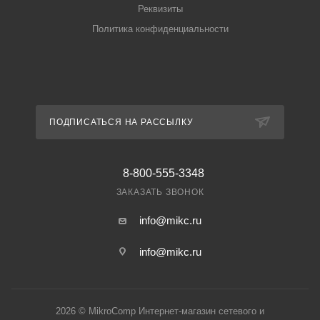
Реквизиты
Политика конфиденциальности
ПОДПИСАТЬСЯ НА РАССЫЛКУ
8-800-555-3348
ЗАКАЗАТЬ ЗВОНОК
info@mikc.ru
info@mikc.ru
2026 © MikroComp Интернет-магазин сетевого и