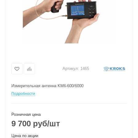
Артикул:
1465
Измерительная антенна KM6-600/6000
Подробности
Розничная цена
9 700
руб
/шт
Цена по акции