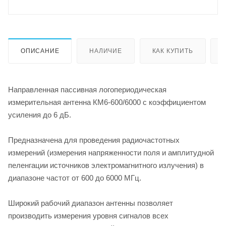
ОПИСАНИЕ
НАЛИЧИЕ
КАК КУПИТЬ
Направленная пассивная логопериодическая
измерительная антенна КМ6-600/6000 с коэффициентом
усиления до 6 дБ.
Предназначена для проведения радиочастотных
измерений (измерения напряженности поля и амплитудной
пеленгации источников электромагнитного излучения) в
диапазоне частот от 600 до 6000 МГц.
Широкий рабочий диапазон антенны позволяет
производить измерения уровня сигналов всех