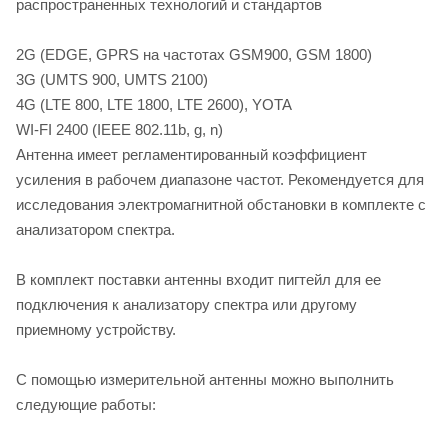
распространенных технологий и стандартов
2G (EDGE, GPRS на частотах GSM900, GSM 1800)
3G (UMTS 900, UMTS 2100)
4G (LTE 800, LTE 1800, LTE 2600), YOTA
WI-FI 2400 (IEEE 802.11b, g, n)
Антенна имеет регламентированный коэффициент
усиления в рабочем диапазоне частот. Рекомендуется для
исследования электромагнитной обстановки в комплекте с
анализатором спектра.
В комплект поставки антенны входит пигтейл для ее
подключения к анализатору спектра или другому
приемному устройству.
С помощью измерительной антенны можно выполнить
следующие работы: