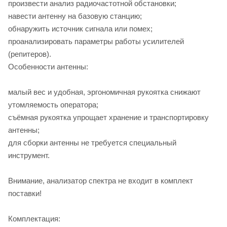
произвести анализ радиочастотной обстановки;
навести антенну на базовую станцию;
обнаружить источник сигнала или помех;
проанализировать параметры работы усилителей
(репитеров).
Особенности антенны:
малый вес и удобная, эргономичная рукоятка снижают
утомляемость оператора;
съёмная рукоятка упрощает хранение и транспортировку
антенны;
для сборки антенны не требуется специальный
инструмент.
Внимание, анализатор спектра не входит в комплект
поставки!
Комплектация: