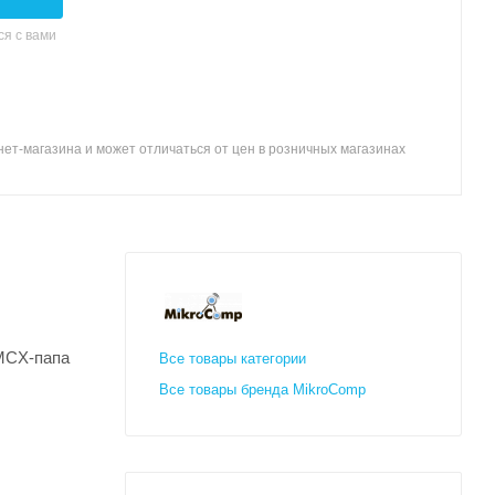
я с вами
ет-магазина и может отличаться от цен в розничных магазинах
MMCX-папа
Все товары категории
Все товары бренда MikroComp