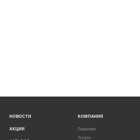
НОВОСТИ
КОМПАНИЯ
АКЦИИ
Лицензии
Услуги