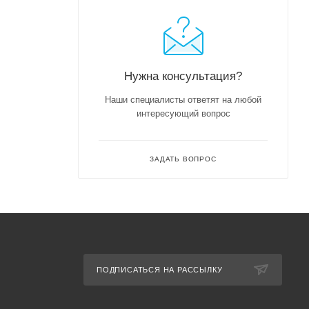
Нужна консультация?
Наши специалисты ответят на любой
интересующий вопрос
ЗАДАТЬ ВОПРОС
ПОДПИСАТЬСЯ НА РАССЫЛКУ