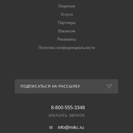
Лицензии
Услуги
Партнеры
Вакансии
Реквизиты
Политика конфиденциальности
ПОДПИСАТЬСЯ НА РАССЫЛКУ
8-800-555-3348
ЗАКАЗАТЬ ЗВОНОК
info@mikc.ru