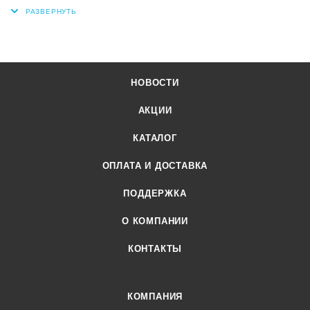
НОВОСТИ
АКЦИИ
КАТАЛОГ
ОПЛАТА И ДОСТАВКА
ПОДДЕРЖКА
О КОМПАНИИ
КОНТАКТЫ
КОМПАНИЯ