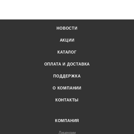
НОВОСТИ
АКЦИИ
КАТАЛОГ
ОПЛАТА И ДОСТАВКА
ПОДДЕРЖКА
О КОМПАНИИ
КОНТАКТЫ
КОМПАНИЯ
Лицензии