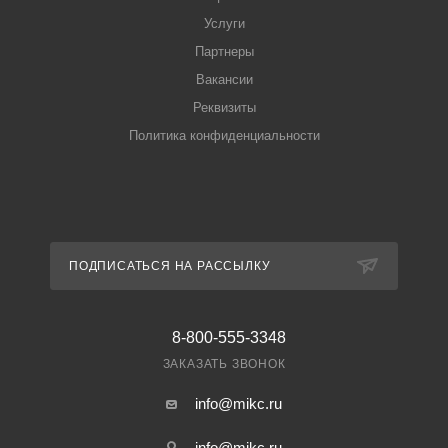
Услуги
Партнеры
Вакансии
Реквизиты
Политика конфиденциальности
ПОДПИСАТЬСЯ НА РАССЫЛКУ
8-800-555-3348
ЗАКАЗАТЬ ЗВОНОК
info@mikc.ru
info@mikc.ru