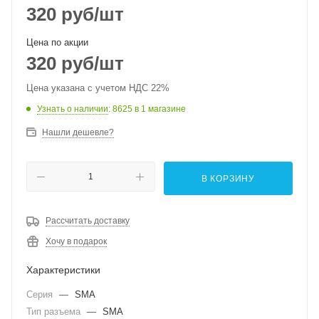
320
руб
/шт
Цена по акции
320
руб
/шт
Цена указана с учетом НДС 22%
Узнать о наличии
: 8625
в 1 магазине
Нашли дешевле?
В КОРЗИНУ
Рассчитать доставку
Хочу в подарок
Характеристики
Серия
—
SMA
Тип разъема
—
SMA