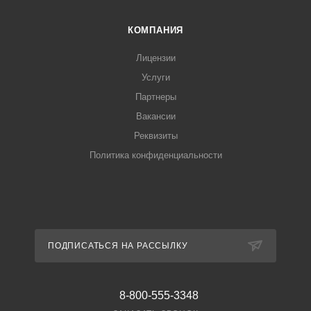
КОМПАНИЯ
Лицензии
Услуги
Партнеры
Вакансии
Реквизиты
Политика конфиденциальности
ПОДПИСАТЬСЯ НА РАССЫЛКУ
8-800-555-3348