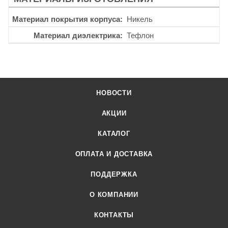
Материал покрытия корпуса
Никель
Материал диэлектрика
Тефлон
НОВОСТИ
АКЦИИ
КАТАЛОГ
ОПЛАТА И ДОСТАВКА
ПОДДЕРЖКА
О КОМПАНИИ
КОНТАКТЫ