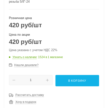
резьба 5/8"-24
Розничная цена
420
руб
/шт
Цена по акции
420
руб
/шт
Цена указана с учетом НДС 22%
Узнать о наличии
: 1524
в 1 магазине
Нашли дешевле?
В КОРЗИНУ
Рассчитать доставку
Хочу в подарок