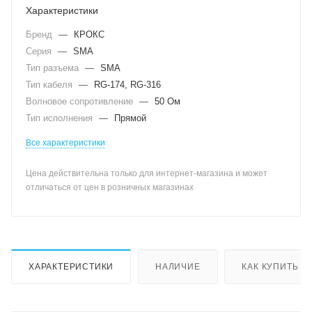
Характеристики
Бренд
—
КРОКС
Серия
—
SMA
Тип разъема
—
SMA
Тип кабеля
—
RG-174, RG-316
Волновое сопротивление
—
50 Ом
Тип исполнения
—
Прямой
Все характеристики
Цена действительна только для интернет-магазина и может
отличаться от цен в розничных магазинах
ХАРАКТЕРИСТИКИ
НАЛИЧИЕ
КАК КУПИТЬ