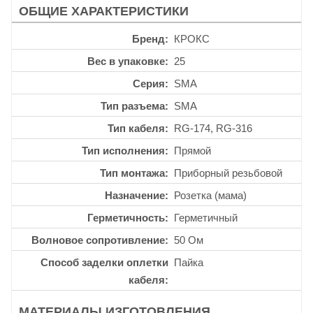
ОБЩИЕ ХАРАКТЕРИСТИКИ
Бренд
КРОКС
Вес в упаковке
25
Серия
SMA
Тип разъема
SMA
Тип кабеля
RG-174, RG-316
Тип исполнения
Прямой
Тип монтажа
Приборный резьбовой
Назначение
Розетка (мама)
Герметичность
Герметичный
Волновое сопротивление
50 Ом
Способ заделки оплетки
Пайка
кабеля
МАТЕРИАЛЫ ИЗГОТОВЛЕНИЯ