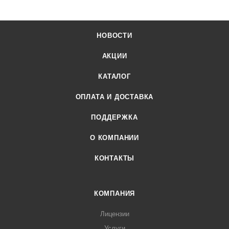
НОВОСТИ
АКЦИИ
КАТАЛОГ
ОПЛАТА И ДОСТАВКА
ПОДДЕРЖКА
О КОМПАНИИ
КОНТАКТЫ
КОМПАНИЯ
Лицензии
Услуги