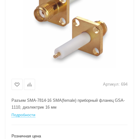
Артикул:
694
Разъем SMA-7814-16 SMA(female) приборный фланец GSA-
1110, диэлектрик 16 мм
Подробности
Розничная цена