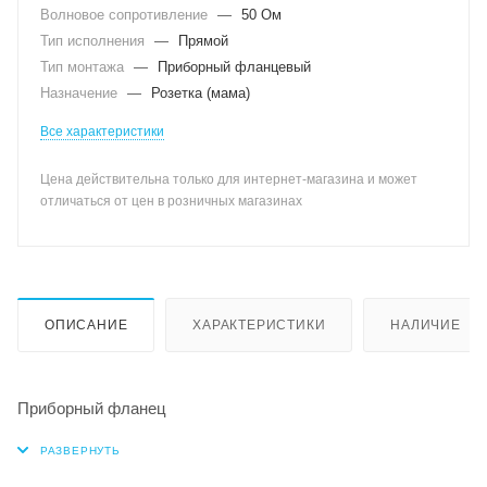
Волновое сопротивление
—
50 Ом
Тип исполнения
—
Прямой
Тип монтажа
—
Приборный фланцевый
Назначение
—
Розетка (мама)
Все характеристики
Цена действительна только для интернет-магазина и может
отличаться от цен в розничных магазинах
ОПИСАНИЕ
ХАРАКТЕРИСТИКИ
НАЛИЧИЕ
Приборный фланец