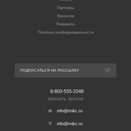
Партнеры
Вакансии
Реквизиты
Политика конфиденциальности
ПОДПИСАТЬСЯ НА РАССЫЛКУ
8-800-555-3348
ЗАКАЗАТЬ ЗВОНОК
info@mikc.ru
info@mikc.ru