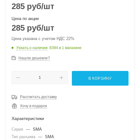
285
руб
/шт
Цена по акции
285
руб
/шт
Цена указана с учетом НДС 22%
Узнать о наличии
: 8394
в 1 магазине
Нашли дешевле?
В КОРЗИНУ
Рассчитать доставку
Хочу в подарок
Характеристики
Серия
—
SMA
Тип разъема
—
SMA