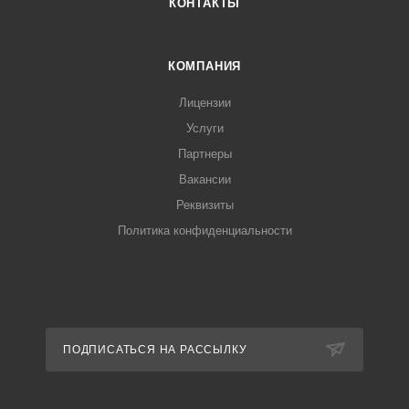
КОНТАКТЫ
КОМПАНИЯ
Лицензии
Услуги
Партнеры
Вакансии
Реквизиты
Политика конфиденциальности
ПОДПИСАТЬСЯ НА РАССЫЛКУ