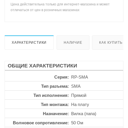
Цена действительна только для интернет-магазина и может
отличаться от цен в розничных магазинах
ХАРАКТЕРИСТИКИ
НАЛИЧИЕ
КАК КУПИТЬ
ОБЩИЕ ХАРАКТЕРИСТИКИ
Серия
RP-SMA
Тип разъема
SMA
Тип исполнения
Прямой
Тип монтажа
На плату
Назначение
Вилка (папа)
Волновое сопротивление
50 Ом