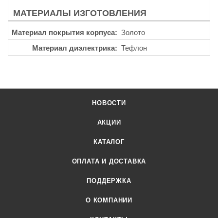
МАТЕРИАЛЫ ИЗГОТОВЛЕНИЯ
Материал покрытия корпуса
Золото
Материал диэлектрика
Тефлон
НОВОСТИ
АКЦИИ
КАТАЛОГ
ОПЛАТА И ДОСТАВКА
ПОДДЕРЖКА
О КОМПАНИИ