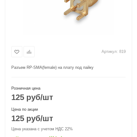
Артикул:
819
Разъем RP-SМА(female) на плату под пайку
Розничная цена
125
руб
/шт
Цена по акции
125
руб
/шт
Цена указана с учетом НДС 22%