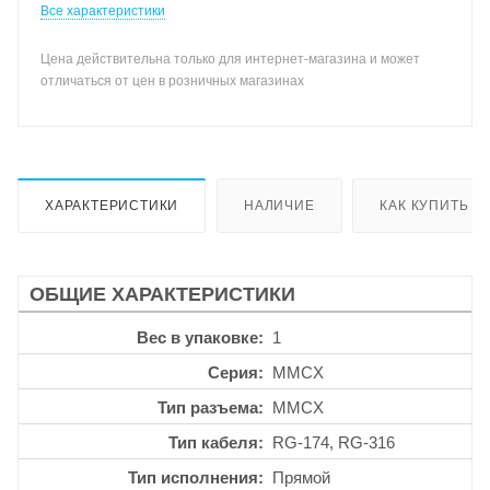
Все характеристики
Цена действительна только для интернет-магазина и может
отличаться от цен в розничных магазинах
ХАРАКТЕРИСТИКИ
НАЛИЧИЕ
КАК КУПИТЬ
ОБЩИЕ ХАРАКТЕРИСТИКИ
Вес в упаковке
1
Серия
MMCX
Тип разъема
MMCX
Тип кабеля
RG-174, RG-316
Тип исполнения
Прямой