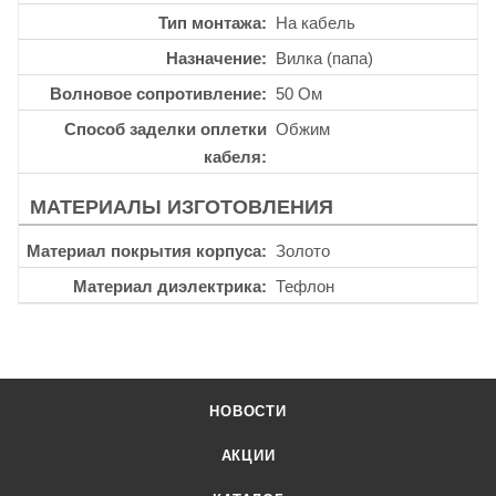
Тип монтажа
На кабель
Назначение
Вилка (папа)
Волновое сопротивление
50 Ом
Способ заделки оплетки
Обжим
кабеля
МАТЕРИАЛЫ ИЗГОТОВЛЕНИЯ
Материал покрытия корпуса
Золото
Материал диэлектрика
Тефлон
НОВОСТИ
АКЦИИ