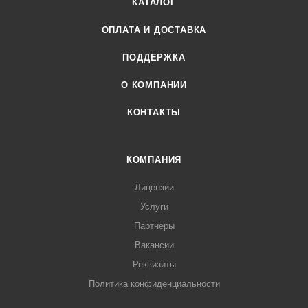
КАТАЛОГ
ОПЛАТА И ДОСТАВКА
ПОДДЕРЖКА
О КОМПАНИИ
КОНТАКТЫ
КОМПАНИЯ
Лицензии
Услуги
Партнеры
Вакансии
Реквизиты
Политика конфиденциальности