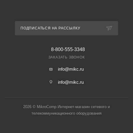
ПОДПИСАТЬСЯ НА РАССЫЛКУ
8-800-555-3348
ЗАКАЗАТЬ ЗВОНОК
info@mikc.ru
info@mikc.ru
2026 © MikroComp Интернет-магазин сетевого и
телекоммуникационного оборудования