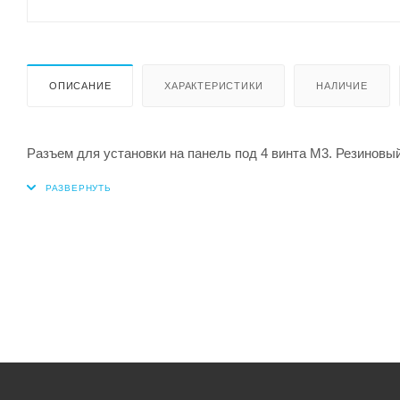
ОПИСАНИЕ
ХАРАКТЕРИСТИКИ
НАЛИЧИЕ
Разъем для установки на панель под 4 винта М3. Резиновы