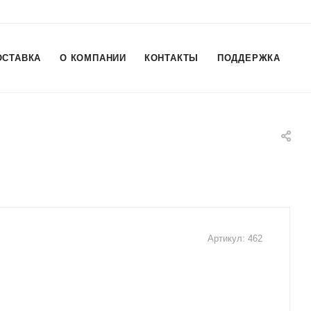
ОСТАВКА
О КОМПАНИИ
КОНТАКТЫ
ПОДДЕРЖКА
Артикул:
462