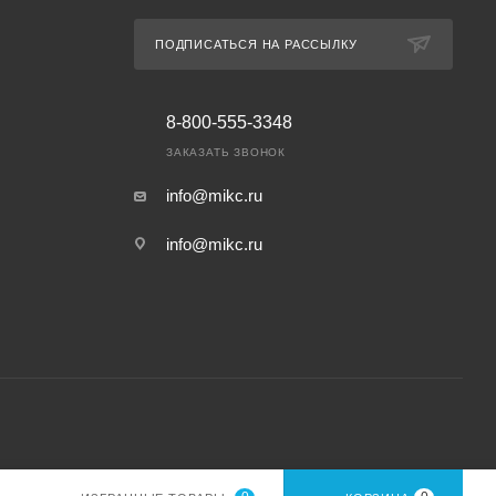
ПОДПИСАТЬСЯ НА РАССЫЛКУ
8-800-555-3348
ЗАКАЗАТЬ ЗВОНОК
info@mikc.ru
info@mikc.ru