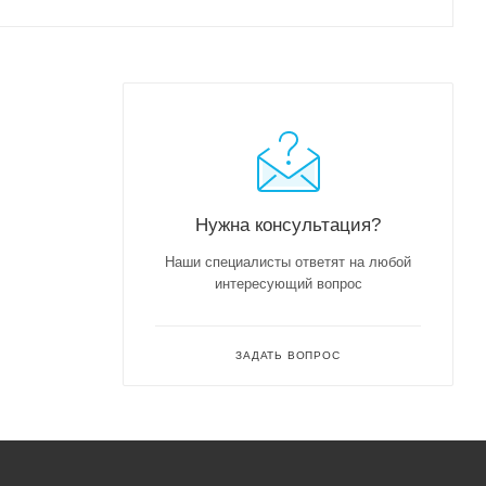
Нужна консультация?
Наши специалисты ответят на любой
интересующий вопрос
ЗАДАТЬ ВОПРОС