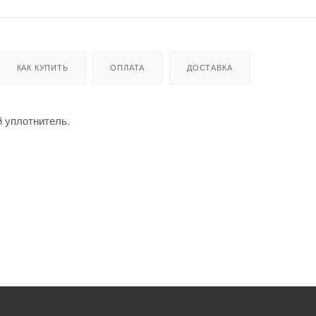
КАК КУПИТЬ
ОПЛАТА
ДОСТАВКА
й уплотнитель.