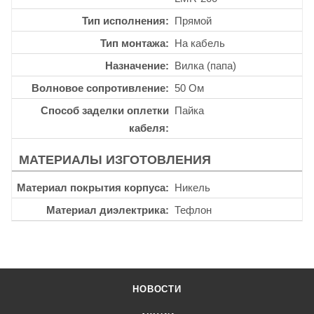
Тип исполнения
Прямой
Тип монтажа
На кабель
Назначение
Вилка (папа)
Волновое сопротивление
50 Ом
Способ заделки оплетки
Пайка
кабеля
МАТЕРИАЛЫ ИЗГОТОВЛЕНИЯ
Материал покрытия корпуса
Никель
Материал диэлектрика
Тефлон
НОВОСТИ