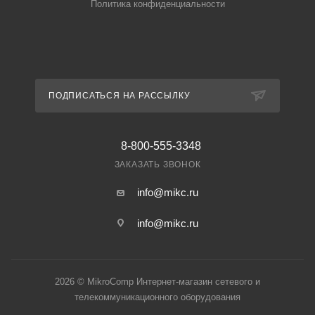
Политика конфиденциальности
ПОДПИСАТЬСЯ НА РАССЫЛКУ
8-800-555-3348
ЗАКАЗАТЬ ЗВОНОК
info@mikc.ru
info@mikc.ru
2026 © MikroComp Интернет-магазин сетевого и
телекоммуникационного оборудования