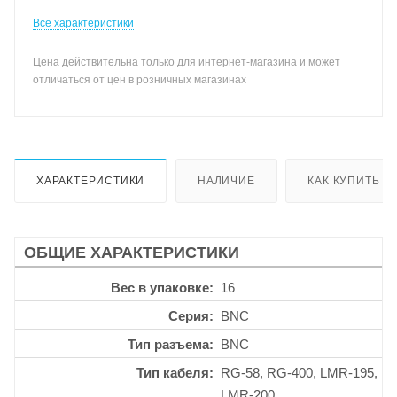
Все характеристики
Цена действительна только для интернет-магазина и может
отличаться от цен в розничных магазинах
ХАРАКТЕРИСТИКИ
НАЛИЧИЕ
КАК КУПИТЬ
ОБЩИЕ ХАРАКТЕРИСТИКИ
Вес в упаковке
16
Серия
BNC
Тип разъема
BNC
Тип кабеля
RG-58, RG-400, LMR-195,
LMR-200