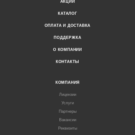
АКЦИИ
КАТАЛОГ
ОПЛАТА И ДОСТАВКА
ПОДДЕРЖКА
О КОМПАНИИ
КОНТАКТЫ
КОМПАНИЯ
Лицензии
Услуги
Партнеры
Вакансии
Реквизиты