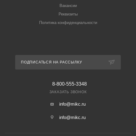
Вакансии
Реквизиты
Политика конфиденциальности
ПОДПИСАТЬСЯ НА РАССЫЛКУ
8-800-555-3348
ЗАКАЗАТЬ ЗВОНОК
info@mikc.ru
info@mikc.ru