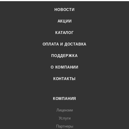
НОВОСТИ
АКЦИИ
КАТАЛОГ
ОПЛАТА И ДОСТАВКА
ПОДДЕРЖКА
О КОМПАНИИ
КОНТАКТЫ
КОМПАНИЯ
Лицензии
Услуги
Партнеры