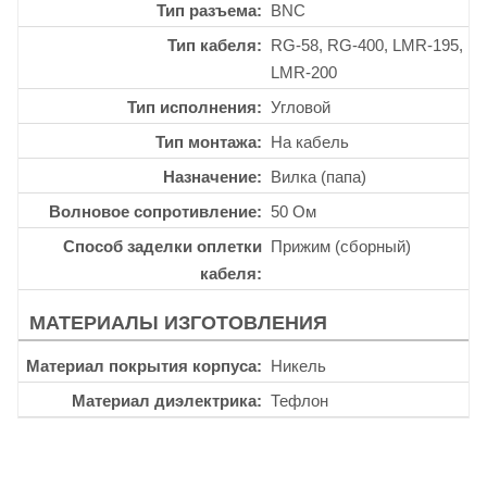
Тип разъема
BNC
Тип кабеля
RG-58, RG-400, LMR-195,
LMR-200
Тип исполнения
Угловой
Тип монтажа
На кабель
Назначение
Вилка (папа)
Волновое сопротивление
50 Ом
Способ заделки оплетки
Прижим (сборный)
кабеля
МАТЕРИАЛЫ ИЗГОТОВЛЕНИЯ
Материал покрытия корпуса
Никель
Материал диэлектрика
Тефлон