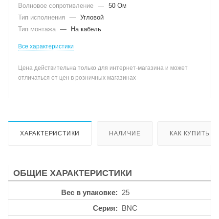
Волновое сопротивление
—
50 Ом
Тип исполнения
—
Угловой
Тип монтажа
—
На кабель
Все характеристики
Цена действительна только для интернет-магазина и может
отличаться от цен в розничных магазинах
ХАРАКТЕРИСТИКИ
НАЛИЧИЕ
КАК КУПИТЬ
ОБЩИЕ ХАРАКТЕРИСТИКИ
Вес в упаковке
25
Серия
BNC