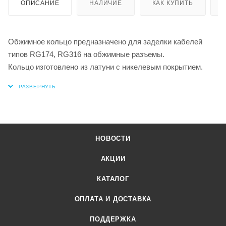
ОПИСАНИЕ
НАЛИЧИЕ
КАК КУПИТЬ
Обжимное кольцо предназначено для заделки кабелей
типов RG174, RG316 на обжимные разъемы.
Кольцо изготовлено из латуни с никелевым покрытием.
НОВОСТИ
АКЦИИ
КАТАЛОГ
ОПЛАТА И ДОСТАВКА
ПОДДЕРЖКА