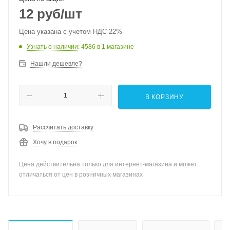
12
руб
/шт
Цена указана с учетом НДС 22%
Узнать о наличии
: 4586
в 1 магазине
Нашли дешевле?
В КОРЗИНУ
Рассчитать доставку
Хочу в подарок
Цена действительна только для интернет-магазина и может
отличаться от цен в розничных магазинах