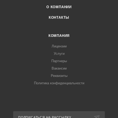
О КОМПАНИИ
КОНТАКТЫ
КОМПАНИЯ
Лицензии
Услуги
Партнеры
Вакансии
Реквизиты
Политика конфиденциальности
ПОДПИСАТЬСЯ НА РАССЫЛКУ