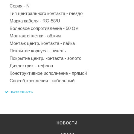
Серия - N
Тип центрального контакта - гнездо
Марка кабеля - RG-58/U
Волновое сопротивление - 50 Ом
Монтаж оплетки - обжим
Монтаж центр. контакта - пайка
Покрытие корпуса - никель
Покрытие центр. контакта - золото
Диэлектрик - тефлон
Конструктивное исполнение - прямой
Способ крепления - кабельный
НОВОСТИ