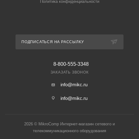
Политика конфиденциальности
ПОДПИСАТЬСЯ НА РАССЫЛКУ
8-800-555-3348
ЗАКАЗАТЬ ЗВОНОК
info@mikc.ru
info@mikc.ru
2026 © MikroComp Интернет-магазин сетевого и
телекоммуникационного оборудования