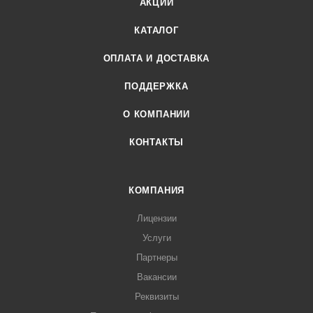
АКЦИИ
КАТАЛОГ
ОПЛАТА И ДОСТАВКА
ПОДДЕРЖКА
О КОМПАНИИ
КОНТАКТЫ
КОМПАНИЯ
Лицензии
Услуги
Партнеры
Вакансии
Реквизиты