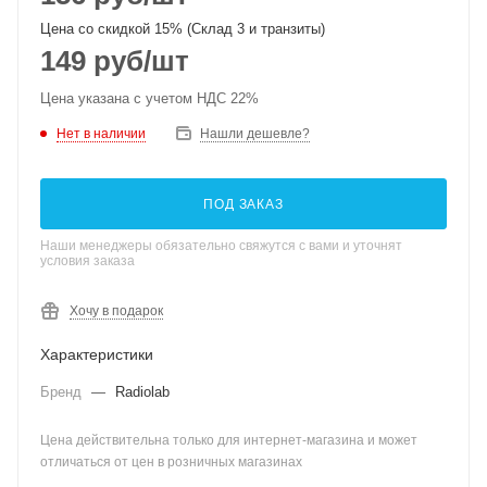
Цена со скидкой 15% (Склад 3 и транзиты)
149
руб
/шт
Цена указана с учетом НДС 22%
Нет в наличии
Нашли дешевле?
ПОД ЗАКАЗ
Наши менеджеры обязательно свяжутся с вами и уточнят
условия заказа
Хочу в подарок
Характеристики
Бренд
—
Radiolab
Цена действительна только для интернет-магазина и может
отличаться от цен в розничных магазинах