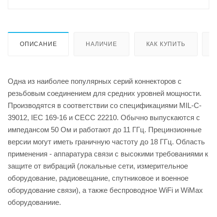
ОПИСАНИЕ
НАЛИЧИЕ
КАК КУПИТЬ
Одна из наиболее популярных серий коннекторов с
резьбовым соединением для средних уровней мощности.
Производятся в соответствии со спецификациями MIL-C-
39012, IEC 169-16 и CECC 22210. Обычно выпускаются с
импедансом 50 Ом и работают до 11 ГГц. Прецинзионные
версии могут иметь граничную частоту до 18 ГГц. Область
применения - аппаратура связи с высокими требованиями к
защите от вибраций (локальные сети, измерительное
оборудование, радиовещание, спутниковое и военное
оборудование связи), а также беспроводное WiFi и WiMax
оборудованиие.