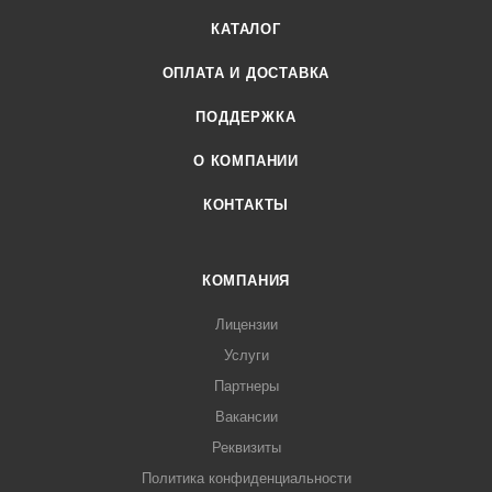
КАТАЛОГ
ОПЛАТА И ДОСТАВКА
ПОДДЕРЖКА
О КОМПАНИИ
КОНТАКТЫ
КОМПАНИЯ
Лицензии
Услуги
Партнеры
Вакансии
Реквизиты
Политика конфиденциальности