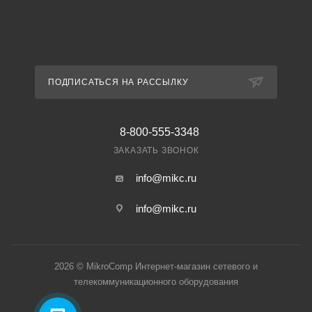
ПОДПИСАТЬСЯ НА РАССЫЛКУ
8-800-555-3348
ЗАКАЗАТЬ ЗВОНОК
info@mikc.ru
info@mikc.ru
2026 © MikroComp Интернет-магазин сетевого и
телекоммуникационного оборудования