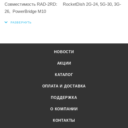
Совместимость RAD-2RD: RocketDish 2G-24, 5G-30, 3G-
26, PowerBridge M10
НОВОСТИ
АКЦИИ
КАТАЛОГ
ОПЛАТА И ДОСТАВКА
ПОДДЕРЖКА
О КОМПАНИИ
КОНТАКТЫ