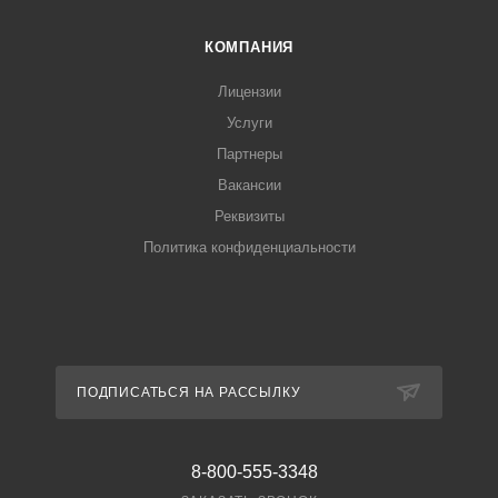
КОМПАНИЯ
Лицензии
Услуги
Партнеры
Вакансии
Реквизиты
Политика конфиденциальности
ПОДПИСАТЬСЯ НА РАССЫЛКУ
8-800-555-3348