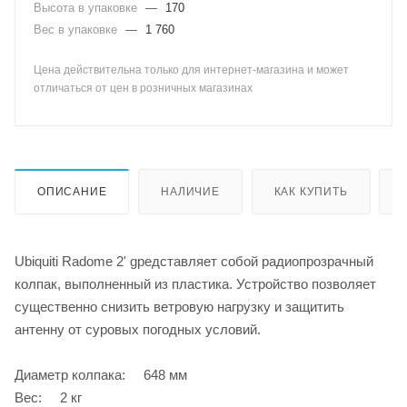
Высота в упаковке
—
170
Вес в упаковке
—
1 760
Цена действительна только для интернет-магазина и может
отличаться от цен в розничных магазинах
ОПИСАНИЕ
НАЛИЧИЕ
КАК КУПИТЬ
Ubiquiti Radome 2' gредставляет собой радиопрозрачный
колпак, выполненный из пластика. Устройство позволяет
существенно снизить ветровую нагрузку и защитить
антенну от суровых погодных условий.
Диаметр колпака: 648 мм
Вес: 2 кг