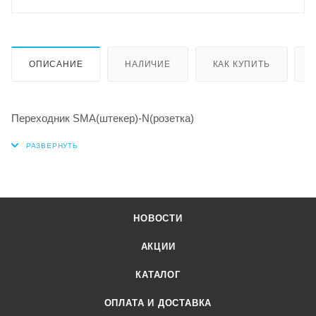
ОПИСАНИЕ
НАЛИЧИЕ
КАК КУПИТЬ
Переходник SMA(штекер)-N(розетка)
НОВОСТИ
АКЦИИ
КАТАЛОГ
ОПЛАТА И ДОСТАВКА