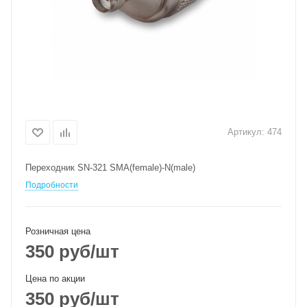
Артикул:
474
Переходник SN-321 SMA(female)-N(male)
Подробности
Розничная цена
350
руб
/шт
Цена по акции
350
руб
/шт