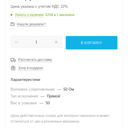
Цена указана с учетом НДС 22%
Узнать о наличии
: 5208
в 1 магазине
Нашли дешевле?
В КОРЗИНУ
Рассчитать доставку
Хочу в подарок
Характеристики
Волновое сопротивление
—
50 Ом
Тип исполнения
—
Прямой
Вес в упаковке
—
50
Цена действительна только для интернет-магазина и может
отличаться от цен в розничных магазинах