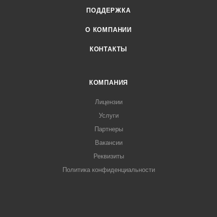
ПОДДЕРЖКА
О КОМПАНИИ
КОНТАКТЫ
КОМПАНИЯ
Лицензии
Услуги
Партнеры
Вакансии
Реквизиты
Политика конфиденциальности