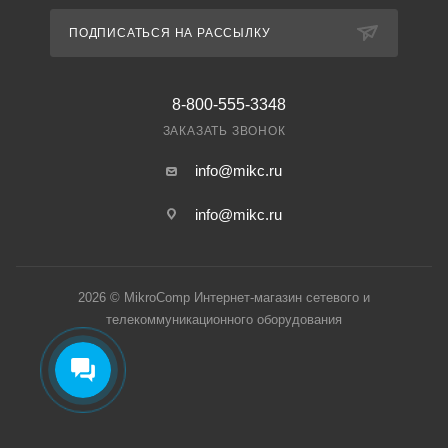
ПОДПИСАТЬСЯ НА РАССЫЛКУ
8-800-555-3348
ЗАКАЗАТЬ ЗВОНОК
info@mikc.ru
info@mikc.ru
2026 © MikroComp Интернет-магазин сетевого и
телекоммуникационного оборудования