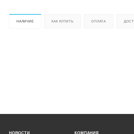
НАЛИЧИЕ
КАК КУПИТЬ
ОПЛАТА
ДОСТ
НОВОСТИ
КОМПАНИЯ