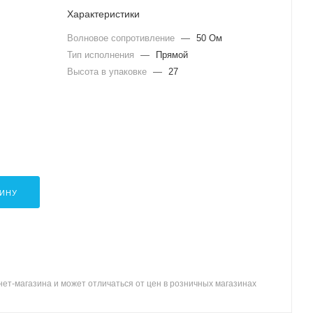
Характеристики
Волновое сопротивление
—
50 Ом
Тип исполнения
—
Прямой
Высота в упаковке
—
27
ЗИНУ
ет-магазина и может отличаться от цен в розничных магазинах