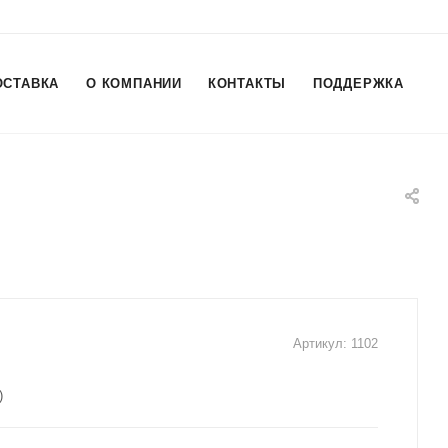
ОСТАВКА
О КОМПАНИИ
КОНТАКТЫ
ПОДДЕРЖКА
Артикул:
1102
)