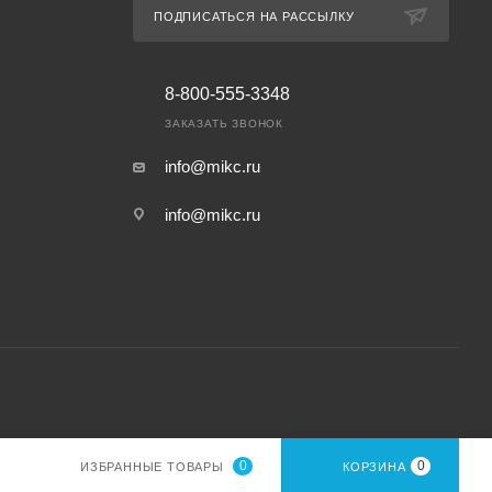
ПОДПИСАТЬСЯ НА РАССЫЛКУ
8-800-555-3348
ЗАКАЗАТЬ ЗВОНОК
info@mikc.ru
info@mikc.ru
0
0
ИЗБРАННЫЕ ТОВАРЫ
КОРЗИНА