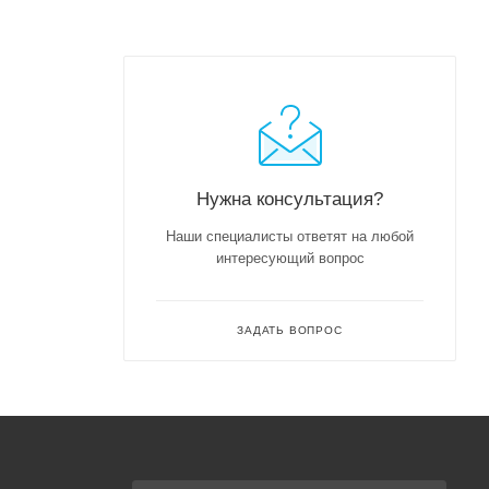
Нужна консультация?
Наши специалисты ответят на любой
интересующий вопрос
ЗАДАТЬ ВОПРОС