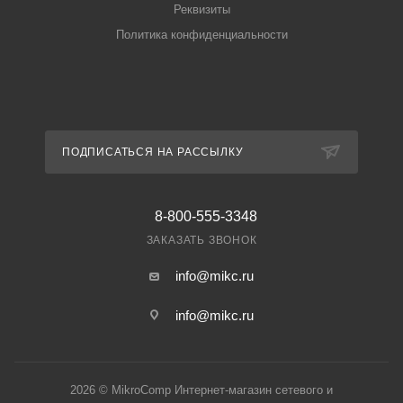
Реквизиты
Политика конфиденциальности
ПОДПИСАТЬСЯ НА РАССЫЛКУ
8-800-555-3348
ЗАКАЗАТЬ ЗВОНОК
info@mikc.ru
info@mikc.ru
2026 © MikroComp Интернет-магазин сетевого и