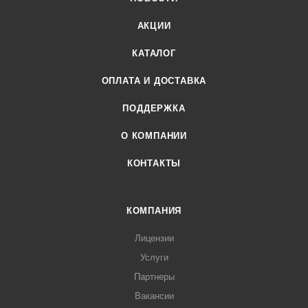
АКЦИИ
КАТАЛОГ
ОПЛАТА И ДОСТАВКА
ПОДДЕРЖКА
О КОМПАНИИ
КОНТАКТЫ
КОМПАНИЯ
Лицензии
Услуги
Партнеры
Вакансии