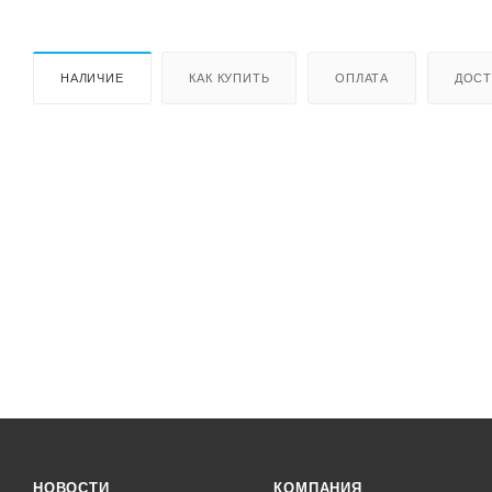
НАЛИЧИЕ
КАК КУПИТЬ
ОПЛАТА
ДОСТ
НОВОСТИ
КОМПАНИЯ