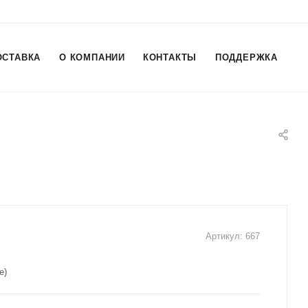
ОСТАВКА
О КОМПАНИИ
КОНТАКТЫ
ПОДДЕРЖКА
Артикул:
667
e)