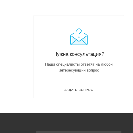
Нужна консультация?
Наши специалисты ответят на любой
интересующий вопрос
ЗАДАТЬ ВОПРОС