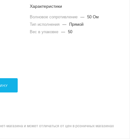
Характеристики
Волновое сопротивление
—
50 Ом
Тип исполнения
—
Прямой
Вес в упаковке
—
50
ЗИНУ
ет-магазина и может отличаться от цен в розничных магазинах