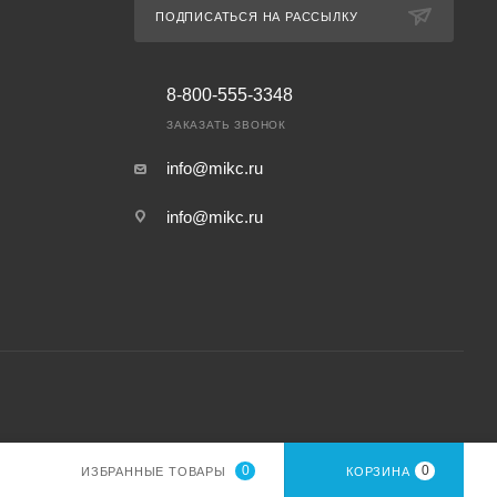
ПОДПИСАТЬСЯ НА РАССЫЛКУ
8-800-555-3348
ЗАКАЗАТЬ ЗВОНОК
info@mikc.ru
info@mikc.ru
0
0
ИЗБРАННЫЕ ТОВАРЫ
КОРЗИНА