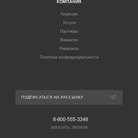
КОМПАНИЯ
Лицензии
Услуги
Партнеры
Вакансии
Реквизиты
Политика конфиденциальности
ПОДПИСАТЬСЯ НА РАССЫЛКУ
8-800-555-3348
ЗАКАЗАТЬ ЗВОНОК