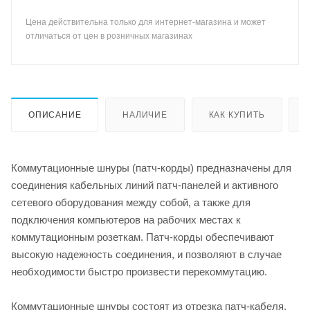
Цена действительна только для интернет-магазина и может
отличаться от цен в розничных магазинах
ОПИСАНИЕ
НАЛИЧИЕ
КАК КУПИТЬ
Коммутационные шнуры (патч-корды) предназначены для
соединения кабельных линий патч-панелей и активного
сетевого оборудования между собой, а также для
подключения компьютеров на рабочих местах к
коммутационным розеткам. Патч-корды обеспечивают
высокую надежность соединения, и позволяют в случае
необходимости быстро произвести перекоммутацию.
Коммутационные шнуры состоят из отрезка патч-кабеля,