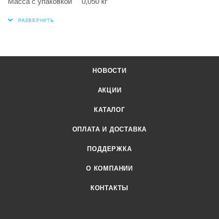
Масса с упаковкой 0,050 кг
НОВОСТИ
АКЦИИ
КАТАЛОГ
ОПЛАТА И ДОСТАВКА
ПОДДЕРЖКА
О КОМПАНИИ
КОНТАКТЫ