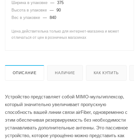
Ширина в упаковке
—
375
Высота в упаковке
—
90
Вес в упаковке
—
840
Цена действительна только для интернет-магазина и может
отличаться от цен в розничных магазинах
ОПИСАНИЕ
НАЛИЧИЕ
КАК КУПИТЬ
Устройство представляет собой MIMO-мультиплексор,
который значительно увеличивает пропускную
способность вашей линии связи airFiber, одновременно с
этим обеспечивая резервируемость без необходимости
устанавливать дополнительные антенны. Это пассивное
устройство, которое упрощённо можно представить как