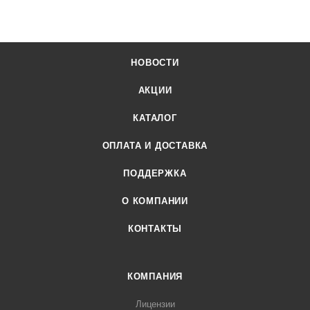
НОВОСТИ
АКЦИИ
КАТАЛОГ
ОПЛАТА И ДОСТАВКА
ПОДДЕРЖКА
О КОМПАНИИ
КОНТАКТЫ
КОМПАНИЯ
Лицензии