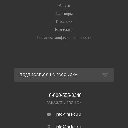
Услуги
Партнеры
Вакансии
Реквизиты
Политика конфиденциальности
ПОДПИСАТЬСЯ НА РАССЫЛКУ
8-800-555-3348
ЗАКАЗАТЬ ЗВОНОК
info@mikc.ru
info@mikc.ru