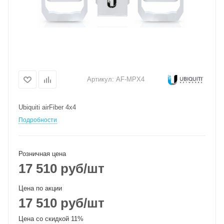
Артикул:
AF-MPX4
Ubiquiti airFiber 4x4
Подробности
Розничная цена
17 510
руб
/шт
Цена по акции
17 510
руб
/шт
Цена со скидкой 11%