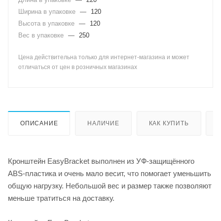
Ширина в упаковке
—
120
Высота в упаковке
—
120
Вес в упаковке
—
250
Цена действительна только для интернет-магазина и может
отличаться от цен в розничных магазинах
ОПИСАНИЕ
НАЛИЧИЕ
КАК КУПИТЬ
Кронштейн EasyBracket выполнен из УФ-защищённого
ABS-пластика и очень мало весит, что помогает уменьшить
общую нагрузку. Небольшой вес и размер также позволяют
меньше тратиться на доставку.