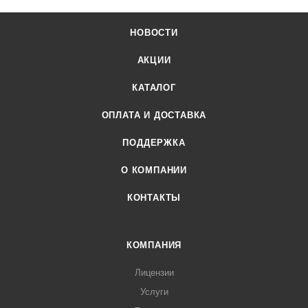
НОВОСТИ
АКЦИИ
КАТАЛОГ
ОПЛАТА И ДОСТАВКА
ПОДДЕРЖКА
О КОМПАНИИ
КОНТАКТЫ
КОМПАНИЯ
Лицензии
Услуги