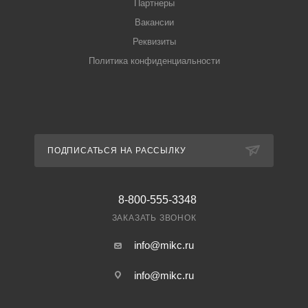
Партнеры
Вакансии
Реквизиты
Политика конфиденциальности
ПОДПИСАТЬСЯ НА РАССЫЛКУ
8-800-555-3348
ЗАКАЗАТЬ ЗВОНОК
info@mikc.ru
info@mikc.ru