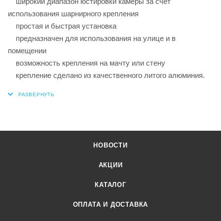
широкий диапазон юстировки камеры за счет
использования шарнирного крепления
простая и быстрая установка
предназначен для использования на улице и в
помещении
возможность крепления на мачту или стену
крепление сделано из качественного литого алюминия.
НОВОСТИ
АКЦИИ
КАТАЛОГ
ОПЛАТА И ДОСТАВКА