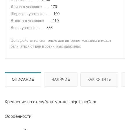
Длина в упаковке
—
170
Ширина в упаковке
—
100
Высота в упаковке
—
110
Вес в упаковке
—
356
Цена действительна только для интернет-магазина и может
отличаться от цен в розничных магазинах
ОПИСАНИЕ
НАЛИЧИЕ
КАК КУПИТЬ
Крепление на стену/мачту для Ubiquiti airCam.
Особенности: