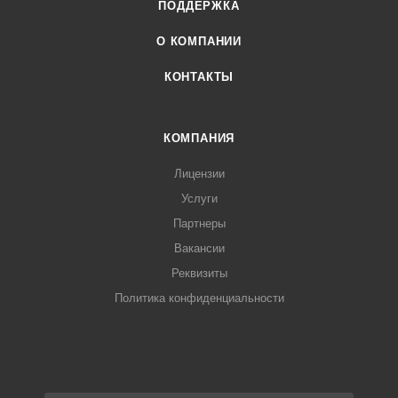
ПОДДЕРЖКА
О КОМПАНИИ
КОНТАКТЫ
КОМПАНИЯ
Лицензии
Услуги
Партнеры
Вакансии
Реквизиты
Политика конфиденциальности