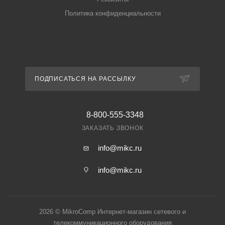
Политика конфиденциальности
ПОДПИСАТЬСЯ НА РАССЫЛКУ
8-800-555-3348
ЗАКАЗАТЬ ЗВОНОК
info@mikc.ru
info@mikc.ru
2026 © MikroComp Интернет-магазин сетевого и
телекоммуникационного оборудования