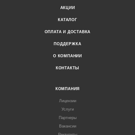
АКЦИИ
КАТАЛОГ
ОПЛАТА И ДОСТАВКА
ПОДДЕРЖКА
О КОМПАНИИ
КОНТАКТЫ
КОМПАНИЯ
Лицензии
Услуги
Партнеры
Вакансии
Реквизиты