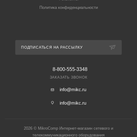
Политика конфиденциальности
ПОДПИСАТЬСЯ НА РАССЫЛКУ
8-800-555-3348
ЗАКАЗАТЬ ЗВОНОК
info@mikc.ru
info@mikc.ru
2026 © MikroComp Интернет-магазин сетевого и
телекоммуникационного оборудования