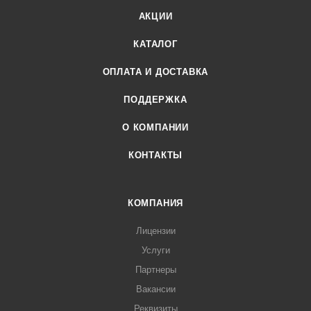
АКЦИИ
КАТАЛОГ
ОПЛАТА И ДОСТАВКА
ПОДДЕРЖКА
О КОМПАНИИ
КОНТАКТЫ
КОМПАНИЯ
Лицензии
Услуги
Партнеры
Вакансии
Реквизиты