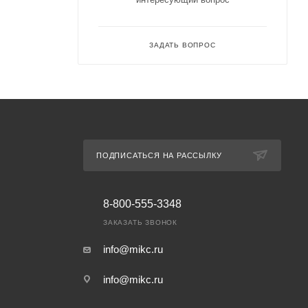
ЗАДАТЬ ВОПРОС
ПОДПИСАТЬСЯ НА РАССЫЛКУ
8-800-555-3348
ЗАКАЗАТЬ ЗВОНОК
info@mikc.ru
info@mikc.ru