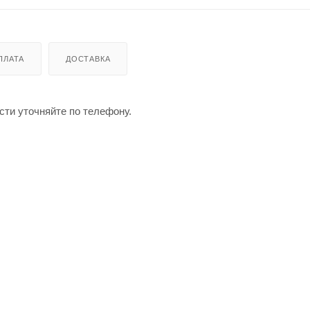
ПЛАТА
ДОСТАВКА
сти уточняйте по телефону.