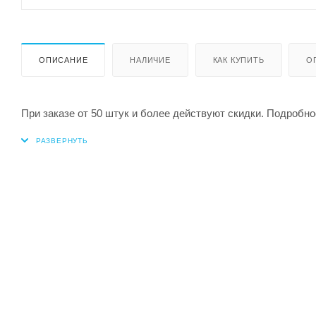
ОПИСАНИЕ
НАЛИЧИЕ
КАК КУПИТЬ
О
При заказе от 50 штук и более действуют скидки. Подробно