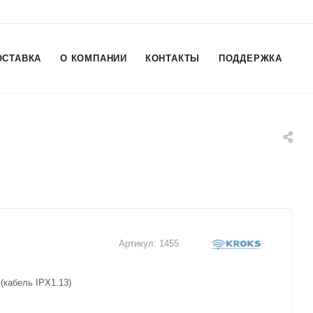
ОСТАВКА
О КОМПАНИИ
КОНТАКТЫ
ПОДДЕРЖКА
Артикул:
1455
 (кабель IPX1.13)