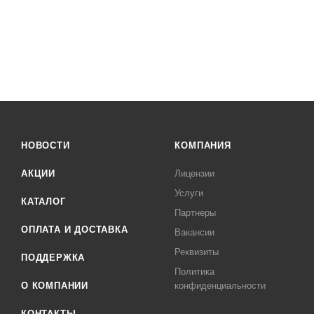
НОВОСТИ
КОМПАНИЯ
АКЦИИ
Лицензии
Услуги
КАТАЛОГ
Партнеры
ОПЛАТА И ДОСТАВКА
Вакансии
Реквизиты
ПОДДЕРЖКА
Политика
О КОМПАНИИ
конфиденциальности
КОНТАКТЫ