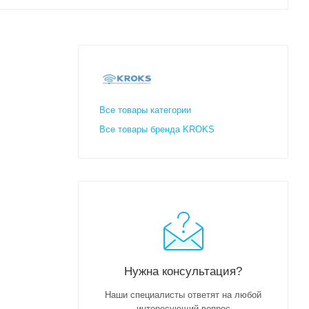
Все товары категории
Все товары бренда KROKS
Нужна консультация?
Наши специалисты ответят на любой
интересующий вопрос