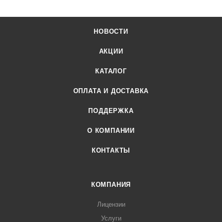
НОВОСТИ
АКЦИИ
КАТАЛОГ
ОПЛАТА И ДОСТАВКА
ПОДДЕРЖКА
О КОМПАНИИ
КОНТАКТЫ
КОМПАНИЯ
Лицензии
Услуги