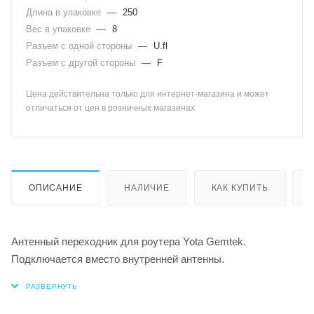
Длина в упаковке
—
250
Вес в упаковке
—
8
Разъем с одной стороны
—
U.fl
Разъем с другой стороны
—
F
Цена действительна только для интернет-магазина и может
отличаться от цен в розничных магазинах
ОПИСАНИЕ
НАЛИЧИЕ
КАК КУПИТЬ
Антенный переходник для роутера Yota Gemtek.
Подключается вместо внутренней антенны.