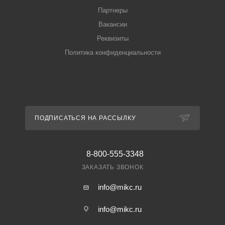
Партнеры
Вакансии
Реквизиты
Политика конфиденциальности
ПОДПИСАТЬСЯ НА РАССЫЛКУ
8-800-555-3348
ЗАКАЗАТЬ ЗВОНОК
info@mikc.ru
info@mikc.ru