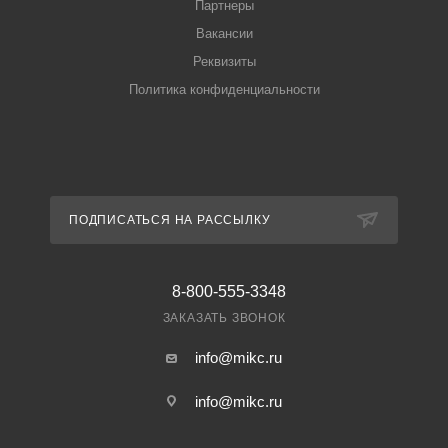
Партнеры
Вакансии
Реквизиты
Политика конфиденциальности
ПОДПИСАТЬСЯ НА РАССЫЛКУ
8-800-555-3348
ЗАКАЗАТЬ ЗВОНОК
info@mikc.ru
info@mikc.ru