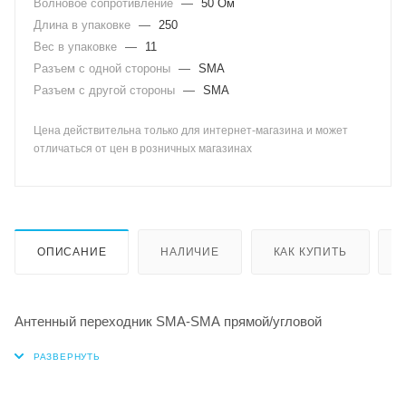
Волновое сопротивление
—
50 Ом
Длина в упаковке
—
250
Вес в упаковке
—
11
Разъем с одной стороны
—
SMA
Разъем с другой стороны
—
SMA
Цена действительна только для интернет-магазина и может
отличаться от цен в розничных магазинах
ОПИСАНИЕ
НАЛИЧИЕ
КАК КУПИТЬ
Антенный переходник SMA-SMA прямой/угловой