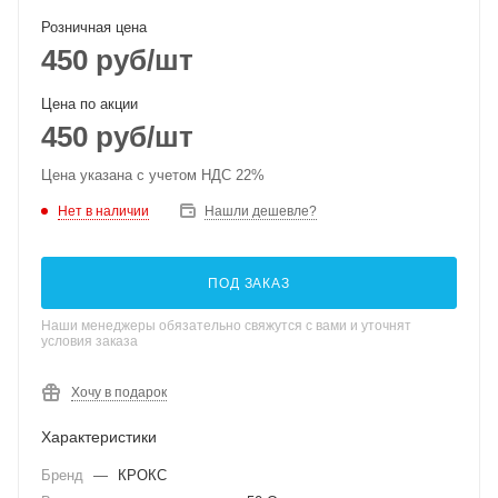
Розничная цена
450
руб
/шт
Цена по акции
450
руб
/шт
Цена указана с учетом НДС 22%
Нет в наличии
Нашли дешевле?
ПОД ЗАКАЗ
Наши менеджеры обязательно свяжутся с вами и уточнят
условия заказа
Хочу в подарок
Характеристики
Бренд
—
КРОКС