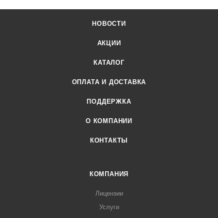
НОВОСТИ
АКЦИИ
КАТАЛОГ
ОПЛАТА И ДОСТАВКА
ПОДДЕРЖКА
О КОМПАНИИ
КОНТАКТЫ
КОМПАНИЯ
Лицензии
Услуги