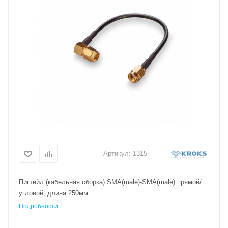
Артикул:
1315
Пигтейл (кабельная сборка) SMA(male)-SMA(male) прямой/
угловой, длина 250мм
Подробности