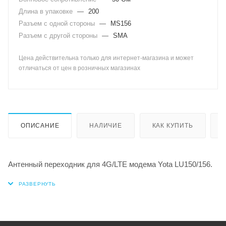
Длина в упаковке
—
200
Разъем с одной стороны
—
MS156
Разъем с другой стороны
—
SMA
Цена действительна только для интернет-магазина и может
отличаться от цен в розничных магазинах
ОПИСАНИЕ
НАЛИЧИЕ
КАК КУПИТЬ
Антенный переходник для 4G/LTE модема Yota LU150/156.