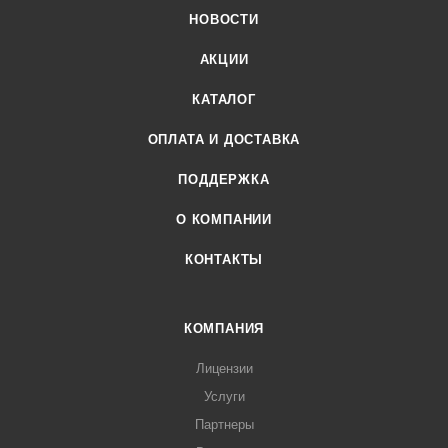
НОВОСТИ
АКЦИИ
КАТАЛОГ
ОПЛАТА И ДОСТАВКА
ПОДДЕРЖКА
О КОМПАНИИ
КОНТАКТЫ
КОМПАНИЯ
Лицензии
Услуги
Партнеры