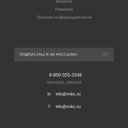
Вакансии
Реквизиты
Политика конфиденциальности
ПОДПИСАТЬСЯ НА РАССЫЛКУ
8-800-555-3348
ЗАКАЗАТЬ ЗВОНОК
info@mikc.ru
info@mikc.ru