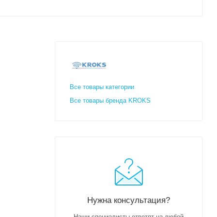
Все товары категории
Все товары бренда KROKS
Нужна консультация?
Наши специалисты ответят на любой