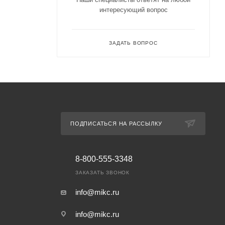
интересующий вопрос
ЗАДАТЬ ВОПРОС
ПОДПИСАТЬСЯ НА РАССЫЛКУ
8-800-555-3348
ЗАКАЗАТЬ ЗВОНОК
info@mikc.ru
info@mikc.ru