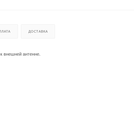
ПЛАТА
ДОСТАВКА
к внешней антенне.