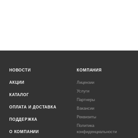
НОВОСТИ
КОМПАНИЯ
АКЦИИ
Лицензии
Услуги
КАТАЛОГ
Партнеры
ОПЛАТА И ДОСТАВКА
Вакансии
Реквизиты
ПОДДЕРЖКА
Политика
О КОМПАНИИ
конфиденциальности