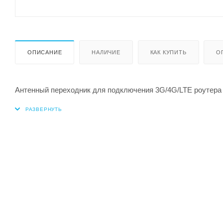
ОПИСАНИЕ
НАЛИЧИЕ
КАК КУПИТЬ
О
Антенный переходник для подключения 3G/4G/LTE роутера 