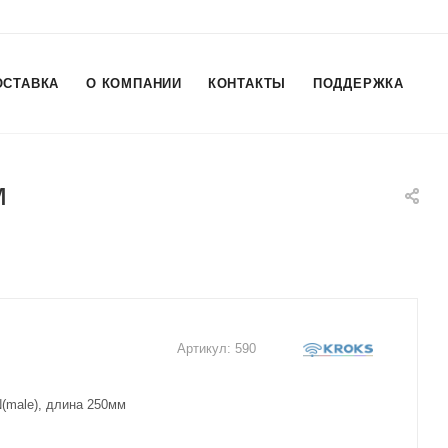
ОСТАВКА
О КОМПАНИИ
КОНТАКТЫ
ПОДДЕРЖКА
м
Артикул:
590
(male), длина 250мм