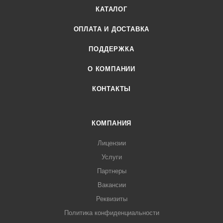
КАТАЛОГ
ОПЛАТА И ДОСТАВКА
ПОДДЕРЖКА
О КОМПАНИИ
КОНТАКТЫ
КОМПАНИЯ
Лицензии
Услуги
Партнеры
Вакансии
Реквизиты
Политика конфиденциальности