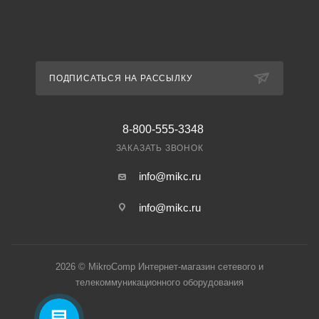
ПОДПИСАТЬСЯ НА РАССЫЛКУ
8-800-555-3348
ЗАКАЗАТЬ ЗВОНОК
info@mikc.ru
info@mikc.ru
2026 © MikroComp Интернет-магазин сетевого и
телекоммуникационного оборудования