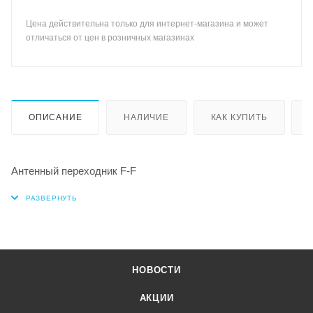
Цена действительна только для интернет-магазина и может
отличаться от цен в розничных магазинах
ОПИСАНИЕ
НАЛИЧИЕ
КАК КУПИТЬ
Антенный переходник F-F
НОВОСТИ
АКЦИИ