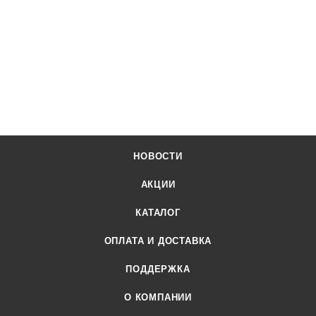
НОВОСТИ
АКЦИИ
КАТАЛОГ
ОПЛАТА И ДОСТАВКА
ПОДДЕРЖКА
О КОМПАНИИ