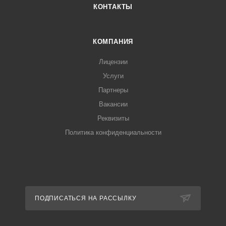
КОНТАКТЫ
КОМПАНИЯ
Лицензии
Услуги
Партнеры
Вакансии
Реквизиты
Политика конфиденциальности
ПОДПИСАТЬСЯ НА РАССЫЛКУ