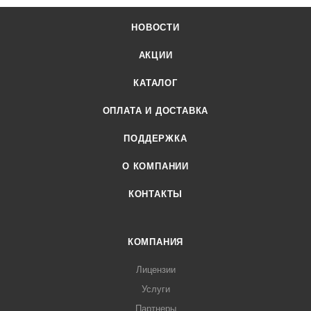
НОВОСТИ
АКЦИИ
КАТАЛОГ
ОПЛАТА И ДОСТАВКА
ПОДДЕРЖКА
О КОМПАНИИ
КОНТАКТЫ
КОМПАНИЯ
Лицензии
Услуги
Партнеры