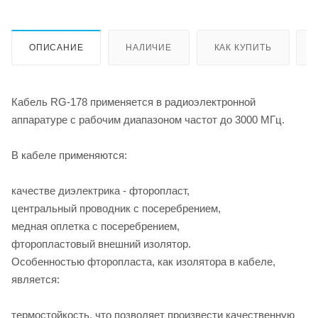
ОПИСАНИЕ
НАЛИЧИЕ
КАК КУПИТЬ
Кабель RG-178 применяется в радиоэлектронной
аппаратуре с рабочим диапазоном частот до 3000 МГц.
В кабеле применяются:
качестве диэлектрика - фторопласт,
центральный проводник с посеребрением,
медная оплетка с посеребрением,
фторопластовый внешний изолятор.
Особенностью фторопласта, как изолятора в кабеле,
является:
термостойкость, что позволяет произвести качественную