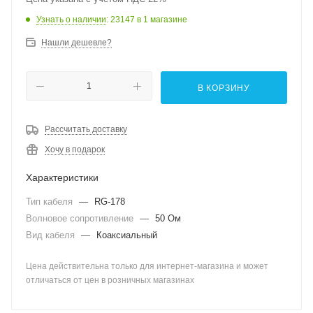
Узнать о наличии
: 23147
в 1 магазине
Нашли дешевле?
В КОРЗИНУ
Рассчитать доставку
Хочу в подарок
Характеристики
Тип кабеля
—
RG-178
Волновое сопротивление
—
50 Ом
Вид кабеля
—
Коаксиальный
Цена действительна только для интернет-магазина и может
отличаться от цен в розничных магазинах