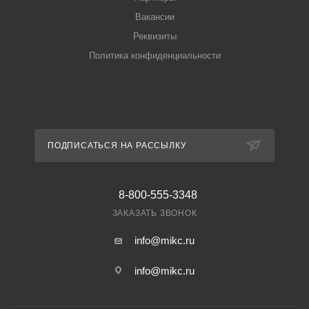
Вакансии
Реквизиты
Политика конфиденциальности
ПОДПИСАТЬСЯ НА РАССЫЛКУ
8-800-555-3348
ЗАКАЗАТЬ ЗВОНОК
info@mikc.ru
info@mikc.ru