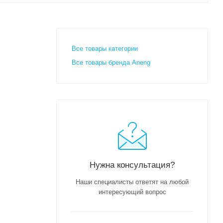
Все товары категории
Все товары бренда Aneng
Нужна консультация?
Наши специалисты ответят на любой
интересующий вопрос