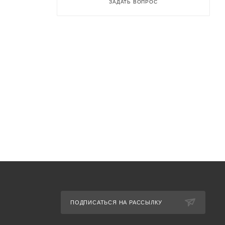
ЗАДАТЬ ВОПРОС
ПОДПИСАТЬСЯ НА РАССЫЛКУ