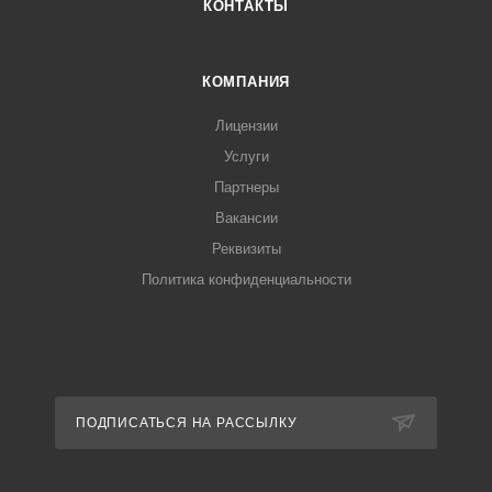
КОНТАКТЫ
КОМПАНИЯ
Лицензии
Услуги
Партнеры
Вакансии
Реквизиты
Политика конфиденциальности
ПОДПИСАТЬСЯ НА РАССЫЛКУ