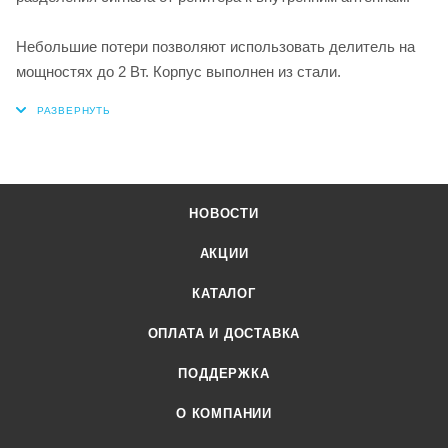
Небольшие потери позволяют использовать делитель на
мощностях до 2 Вт. Корпус выполнен из стали.
НОВОСТИ
АКЦИИ
КАТАЛОГ
ОПЛАТА И ДОСТАВКА
ПОДДЕРЖКА
О КОМПАНИИ