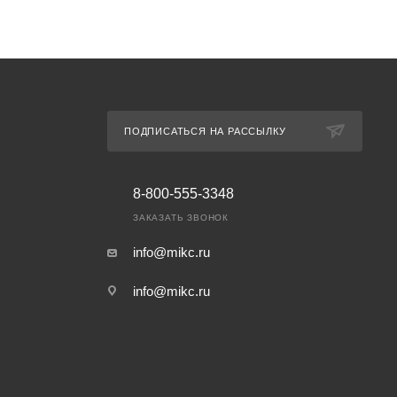
ПОДПИСАТЬСЯ НА РАССЫЛКУ
8-800-555-3348
ЗАКАЗАТЬ ЗВОНОК
info@mikc.ru
info@mikc.ru