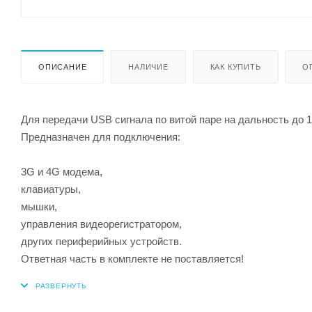
ОПИСАНИЕ
НАЛИЧИЕ
КАК КУПИТЬ
О
Для передачи USB сигнала по витой паре на дальность до 1
Предназначен для подключения:
3G и 4G модема,
клавиатуры,
мышки,
управления видеорегистратором,
других периферийных устройств.
Ответная часть в комплекте не поставляется!