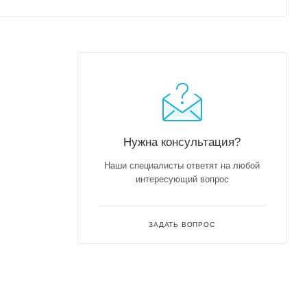
Нужна консультация?
Наши специалисты ответят на любой
интересующий вопрос
ЗАДАТЬ ВОПРОС