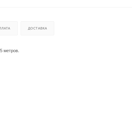
ПЛАТА
ДОСТАВКА
5 метров.