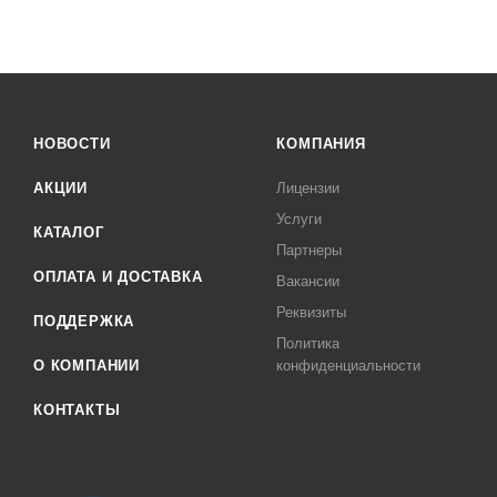
НОВОСТИ
КОМПАНИЯ
АКЦИИ
Лицензии
Услуги
КАТАЛОГ
Партнеры
ОПЛАТА И ДОСТАВКА
Вакансии
Реквизиты
ПОДДЕРЖКА
Политика
О КОМПАНИИ
конфиденциальности
КОНТАКТЫ