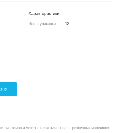
Характеристики
Вес в упаковке
—
12
ЗИНУ
ет-магазина и может отличаться от цен в розничных магазинах