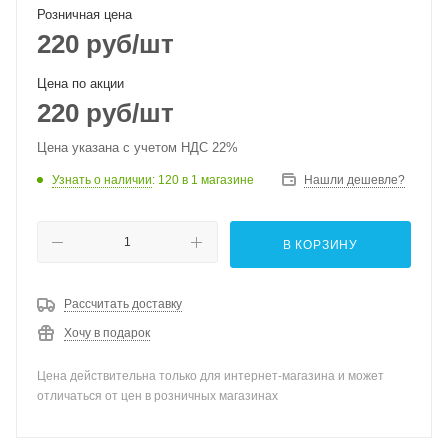
Розничная цена
220
руб
/шт
Цена по акции
220
руб
/шт
Цена указана с учетом НДС 22%
Узнать о наличии
: 120
в 1 магазине
Нашли дешевле?
В КОРЗИНУ
Рассчитать доставку
Хочу в подарок
Цена действительна только для интернет-магазина и может
отличаться от цен в розничных магазинах