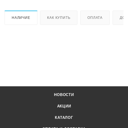
НАЛИЧИЕ
КАК КУПИТЬ
ОПЛАТА
ДОС
НОВОСТИ
АКЦИИ
КАТАЛОГ