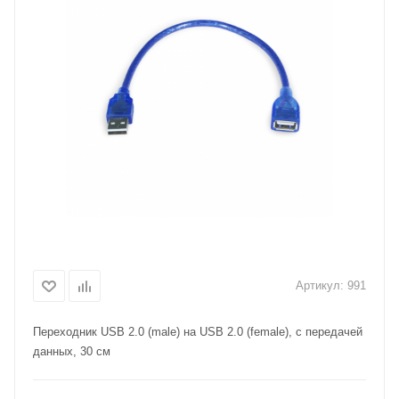
Артикул:
991
Переходник USB 2.0 (male) на USB 2.0 (female), с передачей
данных, 30 см