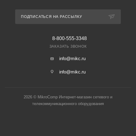
ПОДПИСАТЬСЯ НА РАССЫЛКУ
8-800-555-3348
ЗАКАЗАТЬ ЗВОНОК
info@mikc.ru
info@mikc.ru
2026 © MikroComp Интернет-магазин сетевого и
телекоммуникационного оборудования