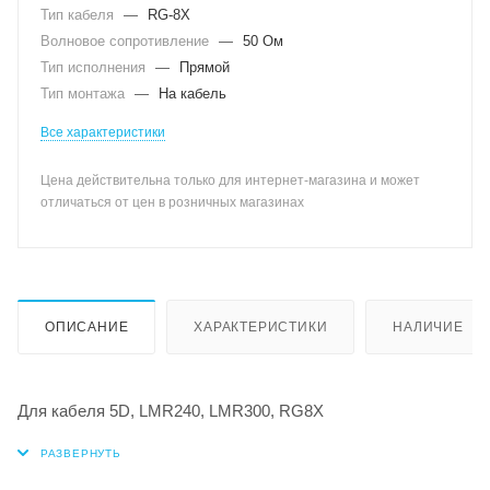
Тип кабеля
—
RG-8X
Волновое сопротивление
—
50 Ом
Тип исполнения
—
Прямой
Тип монтажа
—
На кабель
Все характеристики
Цена действительна только для интернет-магазина и может
отличаться от цен в розничных магазинах
ОПИСАНИЕ
ХАРАКТЕРИСТИКИ
НАЛИЧИЕ
Для кабеля 5D, LMR240, LMR300, RG8X