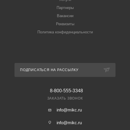
Партнеры
Вакансии
Реквизиты
Политика конфиденциальности
ПОДПИСАТЬСЯ НА РАССЫЛКУ
8-800-555-3348
ЗАКАЗАТЬ ЗВОНОК
info@mikc.ru
info@mikc.ru