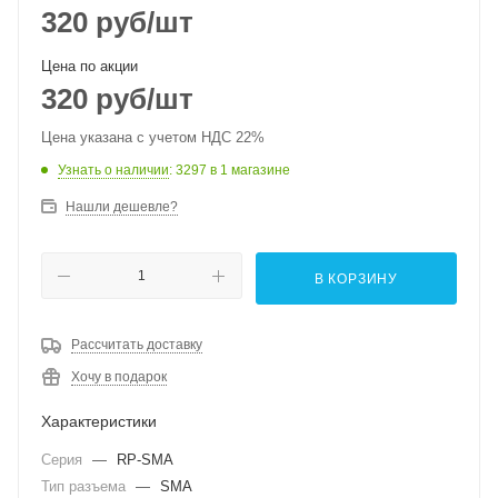
320
руб
/шт
Цена по акции
320
руб
/шт
Цена указана с учетом НДС 22%
Узнать о наличии
: 3297
в 1 магазине
Нашли дешевле?
В КОРЗИНУ
Рассчитать доставку
Хочу в подарок
Характеристики
Серия
—
RP-SMA
Тип разъема
—
SMA