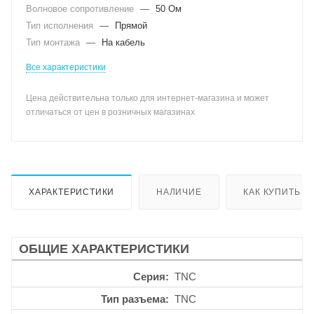
Волновое сопротивление
—
50 Ом
Тип исполнения
—
Прямой
Тип монтажа
—
На кабель
Все характеристики
Цена действительна только для интернет-магазина и может
отличаться от цен в розничных магазинах
ХАРАКТЕРИСТИКИ
НАЛИЧИЕ
КАК КУПИТЬ
ОБЩИЕ ХАРАКТЕРИСТИКИ
Серия
TNC
Тип разъема
TNC