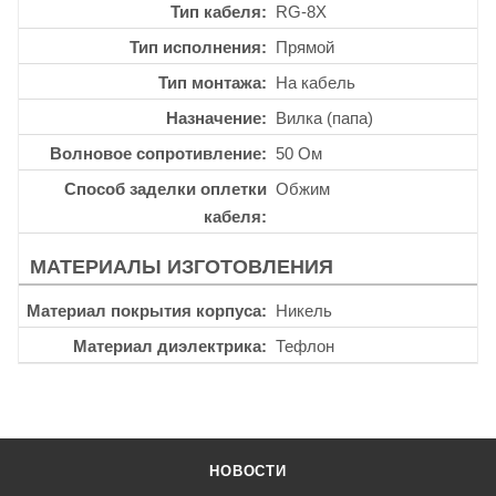
Тип кабеля
RG-8X
Тип исполнения
Прямой
Тип монтажа
На кабель
Назначение
Вилка (папа)
Волновое сопротивление
50 Ом
Способ заделки оплетки
Обжим
кабеля
МАТЕРИАЛЫ ИЗГОТОВЛЕНИЯ
Материал покрытия корпуса
Никель
Материал диэлектрика
Тефлон
НОВОСТИ