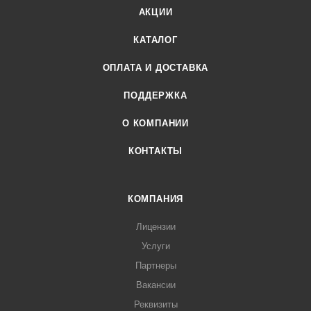
АКЦИИ
КАТАЛОГ
ОПЛАТА И ДОСТАВКА
ПОДДЕРЖКА
О КОМПАНИИ
КОНТАКТЫ
КОМПАНИЯ
Лицензии
Услуги
Партнеры
Вакансии
Реквизиты