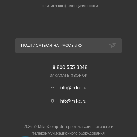
Политика конфиденциальности
ПОДПИСАТЬСЯ НА РАССЫЛКУ
8-800-555-3348
ЗАКАЗАТЬ ЗВОНОК
info@mikc.ru
info@mikc.ru
2026 © MikroComp Интернет-магазин сетевого и
телекоммуникационного оборудования