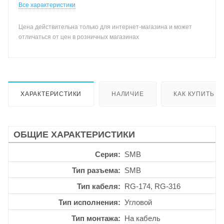
Все характеристики
Цена действительна только для интернет-магазина и может
отличаться от цен в розничных магазинах
ХАРАКТЕРИСТИКИ
НАЛИЧИЕ
КАК КУПИТЬ
ОБЩИЕ ХАРАКТЕРИСТИКИ
Серия
SMB
Тип разъема
SMB
Тип кабеля
RG-174, RG-316
Тип исполнения
Угловой
Тип монтажа
На кабель