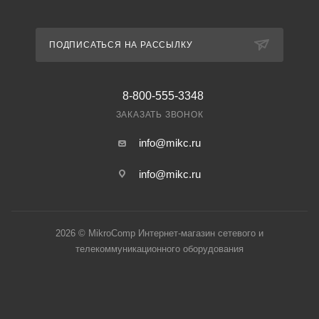
ПОДПИСАТЬСЯ НА РАССЫЛКУ
8-800-555-3348
ЗАКАЗАТЬ ЗВОНОК
info@mikc.ru
info@mikc.ru
2026 © MikroComp Интернет-магазин сетевого и
телекоммуникационного оборудования