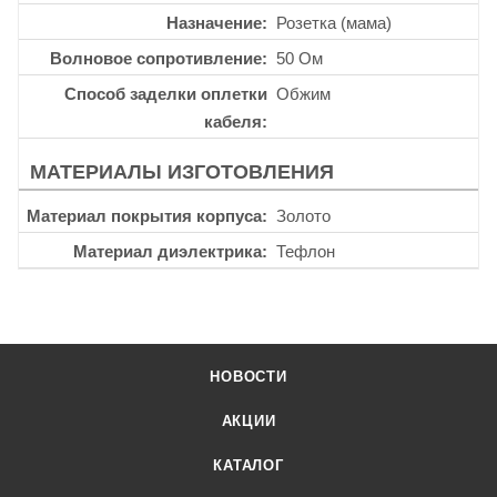
Назначение
Розетка (мама)
Волновое сопротивление
50 Ом
Способ заделки оплетки
Обжим
кабеля
МАТЕРИАЛЫ ИЗГОТОВЛЕНИЯ
Материал покрытия корпуса
Золото
Материал диэлектрика
Тефлон
НОВОСТИ
АКЦИИ
КАТАЛОГ