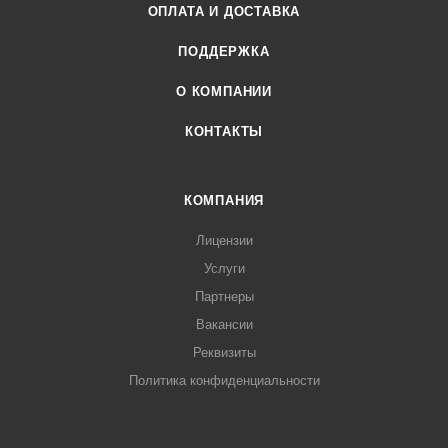
ОПЛАТА И ДОСТАВКА
ПОДДЕРЖКА
О КОМПАНИИ
КОНТАКТЫ
КОМПАНИЯ
Лицензии
Услуги
Партнеры
Вакансии
Реквизиты
Политика конфиденциальности