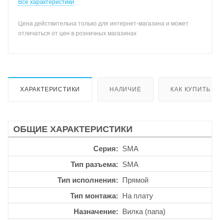
Все характеристики
Цена действительна только для интернет-магазина и может
отличаться от цен в розничных магазинах
ХАРАКТЕРИСТИКИ
НАЛИЧИЕ
КАК КУПИТЬ
ОБЩИЕ ХАРАКТЕРИСТИКИ
Серия
SMA
Тип разъема
SMA
Тип исполнения
Прямой
Тип монтажа
На плату
Назначение
Вилка (папа)