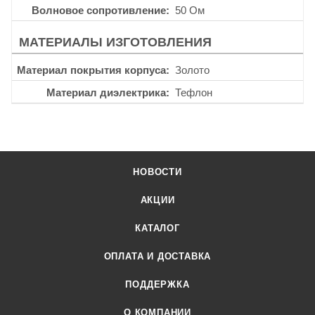
Волновое сопротивление
50 Ом
МАТЕРИАЛЫ ИЗГОТОВЛЕНИЯ
Материал покрытия корпуса
Золото
Материал диэлектрика
Тефлон
НОВОСТИ
АКЦИИ
КАТАЛОГ
ОПЛАТА И ДОСТАВКА
ПОДДЕРЖКА
О КОМПАНИИ