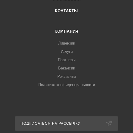
КОНТАКТЫ
КОМПАНИЯ
Лицензии
Услуги
Партнеры
Вакансии
Реквизиты
Политика конфиденциальности
ПОДПИСАТЬСЯ НА РАССЫЛКУ