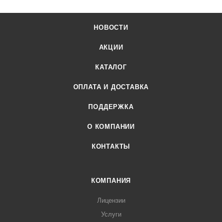
НОВОСТИ
АКЦИИ
КАТАЛОГ
ОПЛАТА И ДОСТАВКА
ПОДДЕРЖКА
О КОМПАНИИ
КОНТАКТЫ
КОМПАНИЯ
Лицензии
Услуги