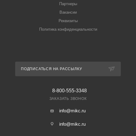
Партнеры
Вакансии
Реквизиты
Политика конфиденциальности
ПОДПИСАТЬСЯ НА РАССЫЛКУ
8-800-555-3348
ЗАКАЗАТЬ ЗВОНОК
info@mikc.ru
info@mikc.ru