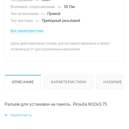
Волновое сопротивление
—
50 Ом
Тип исполнения
—
Прямой
Тип монтажа
—
Приборный резьбовой
Все характеристики
Цена действительна только для интернет-магазина и может
отличаться от цен в розничных магазинах
ОПИСАНИЕ
ХАРАКТЕРИСТИКИ
НАЛИЧИЕ
Разъем для установки на панель. Резьба М10х0,75