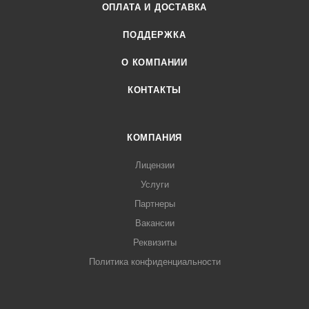
ОПЛАТА И ДОСТАВКА
ПОДДЕРЖКА
О КОМПАНИИ
КОНТАКТЫ
КОМПАНИЯ
Лицензии
Услуги
Партнеры
Вакансии
Реквизиты
Политика конфиденциальности