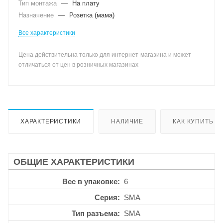
Тип монтажа
—
На плату
Назначение
—
Розетка (мама)
Все характеристики
Цена действительна только для интернет-магазина и может
отличаться от цен в розничных магазинах
ХАРАКТЕРИСТИКИ
НАЛИЧИЕ
КАК КУПИТЬ
ОБЩИЕ ХАРАКТЕРИСТИКИ
Вес в упаковке
6
Серия
SMA
Тип разъема
SMA