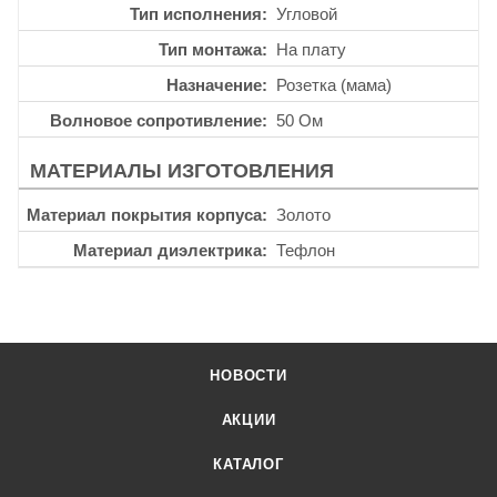
Тип исполнения
Угловой
Тип монтажа
На плату
Назначение
Розетка (мама)
Волновое сопротивление
50 Ом
МАТЕРИАЛЫ ИЗГОТОВЛЕНИЯ
Материал покрытия корпуса
Золото
Материал диэлектрика
Тефлон
НОВОСТИ
АКЦИИ
КАТАЛОГ