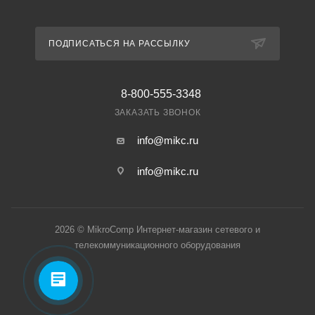
ПОДПИСАТЬСЯ НА РАССЫЛКУ
8-800-555-3348
ЗАКАЗАТЬ ЗВОНОК
info@mikc.ru
info@mikc.ru
2026 © MikroComp Интернет-магазин сетевого и
телекоммуникационного оборудования