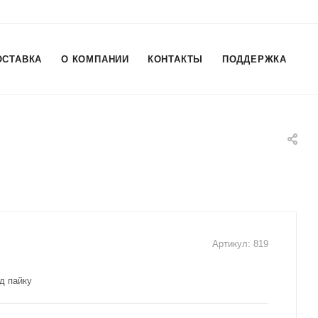
ОСТАВКА
О КОМПАНИИ
КОНТАКТЫ
ПОДДЕРЖКА
Артикул:
819
д пайку