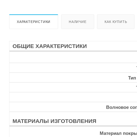
ХАРАКТЕРИСТИКИ
НАЛИЧИЕ
КАК КУПИТЬ
ОБЩИЕ ХАРАКТЕРИСТИКИ
Тип
Волновое со
МАТЕРИАЛЫ ИЗГОТОВЛЕНИЯ
Материал покры