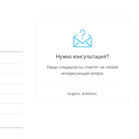
Нужна консультация?
Наши специалисты ответят на любой
интересующий вопрос
ЗАДАТЬ ВОПРОС