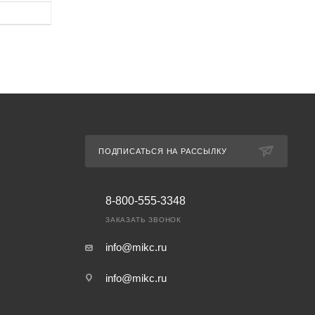
ПОДПИСАТЬСЯ НА РАССЫЛКУ
8-800-555-3348
ЗАКАЗАТЬ ЗВОНОК
info@mikc.ru
info@mikc.ru